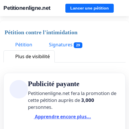
Petitionenligne.net
Lancer une pétition
Pétition contre l'intimidation
Pétition
Signatures
29
Plus de visibilité
Publicité payante
Petitionenligne.net fera la promotion de
cette pétition auprès de
3,000
personnes.
Apprendre encore plus...