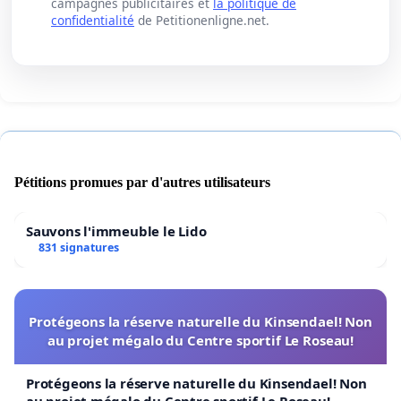
campagnes publicitaires et
la politique de
confidentialité
de Petitionenligne.net.
Pétitions promues par d'autres utilisateurs
Sauvons l'immeuble le Lido
831 signatures
Protégeons la réserve naturelle du Kinsendael! Non
au projet mégalo du Centre sportif Le Roseau!
Protégeons la réserve naturelle du Kinsendael! Non