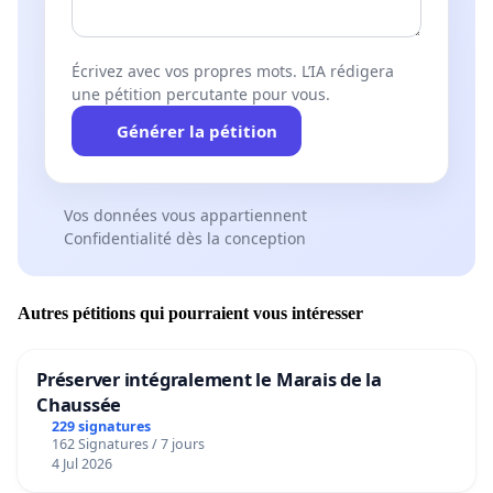
Écrivez avec vos propres mots. L’IA rédigera
une pétition percutante pour vous.
Générer la pétition
Vos données vous appartiennent
Confidentialité dès la conception
Autres pétitions qui pourraient vous intéresser
Préserver intégralement le Marais de la
Chaussée
229 signatures
162 Signatures / 7 jours
4 Jul 2026