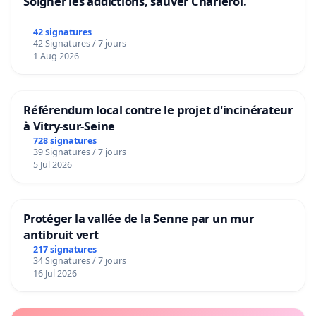
Soigner les addictions, sauver Charleroi.
42 signatures
42 Signatures / 7 jours
1 Aug 2026
Référendum local contre le projet d'incinérateur
à Vitry-sur-Seine
728 signatures
39 Signatures / 7 jours
5 Jul 2026
Protéger la vallée de la Senne par un mur
antibruit vert
217 signatures
34 Signatures / 7 jours
16 Jul 2026