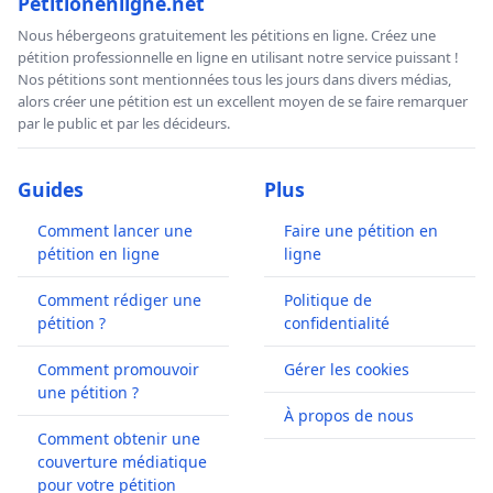
Petitionenligne.net
Nous hébergeons gratuitement les pétitions en ligne. Créez une
pétition professionnelle en ligne en utilisant notre service puissant !
Nos pétitions sont mentionnées tous les jours dans divers médias,
alors créer une pétition est un excellent moyen de se faire remarquer
par le public et par les décideurs.
Guides
Plus
Comment lancer une
Faire une pétition en
pétition en ligne
ligne
Comment rédiger une
Politique de
pétition ?
confidentialité
Comment promouvoir
Gérer les cookies
une pétition ?
À propos de nous
Comment obtenir une
couverture médiatique
pour votre pétition