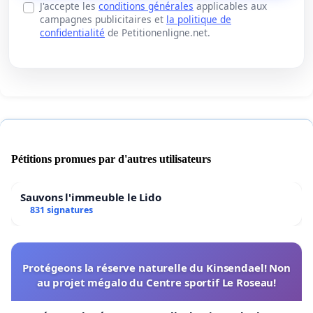
J'accepte les
conditions générales
applicables aux
campagnes publicitaires et
la politique de
confidentialité
de Petitionenligne.net.
Pétitions promues par d'autres utilisateurs
Sauvons l'immeuble le Lido
831 signatures
Protégeons la réserve naturelle du Kinsendael! Non
au projet mégalo du Centre sportif Le Roseau!