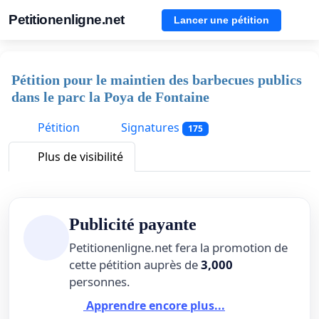
Petitionenligne.net
Lancer une pétition
Pétition pour le maintien des barbecues publics
dans le parc la Poya de Fontaine
Pétition
Signatures
175
Plus de visibilité
Publicité payante
Petitionenligne.net fera la promotion de
cette pétition auprès de
3,000
personnes.
Apprendre encore plus...