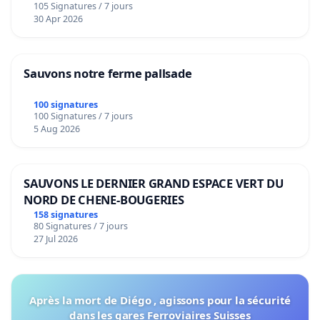
105 Signatures / 7 jours
30 Apr 2026
Sauvons notre ferme pallsade
100 signatures
100 Signatures / 7 jours
5 Aug 2026
SAUVONS LE DERNIER GRAND ESPACE VERT DU
NORD DE CHENE-BOUGERIES
158 signatures
80 Signatures / 7 jours
27 Jul 2026
Après la mort de Diégo , agissons pour la sécurité
dans les gares Ferroviaires Suisses