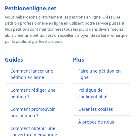
Petitionenligne.net
Nous hébergeons gratuitement les pétitions en ligne. Créez une
pétition professionnelle en ligne en utilisant notre service puissant !
Nos pétitions sont mentionnées tous les jours dans divers médias,
alors créer une pétition est un excellent moyen de se faire remarquer
par le public et par les décideurs.
Guides
Plus
Comment lancer une
Faire une pétition en
pétition en ligne
ligne
Comment rédiger une
Politique de
pétition ?
confidentialité
Comment promouvoir
Gérer les cookies
une pétition ?
À propos de nous
Comment obtenir une
couverture médiatique