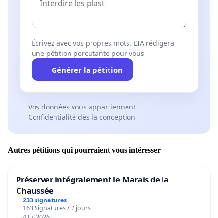
Écrivez avec vos propres mots. L’IA rédigera
une pétition percutante pour vous.
Générer la pétition
Vos données vous appartiennent
Confidentialité dès la conception
Autres pétitions qui pourraient vous intéresser
Préserver intégralement le Marais de la
Chaussée
233 signatures
163 Signatures / 7 jours
4 Jul 2026