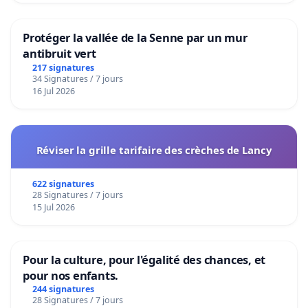
Protéger la vallée de la Senne par un mur
antibruit vert
217 signatures
34 Signatures / 7 jours
16 Jul 2026
Réviser la grille tarifaire des crèches de Lancy
622 signatures
28 Signatures / 7 jours
15 Jul 2026
Pour la culture, pour l'égalité des chances, et
pour nos enfants.
244 signatures
28 Signatures / 7 jours