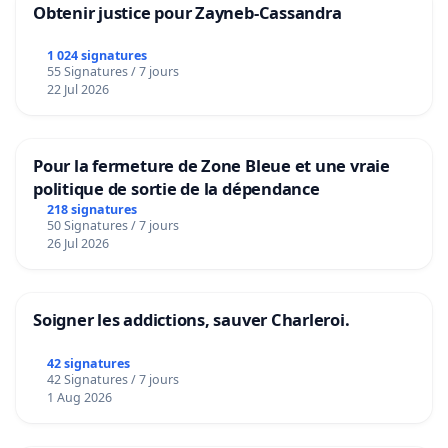
Obtenir justice pour Zayneb-Cassandra
1 024 signatures
55 Signatures / 7 jours
22 Jul 2026
Pour la fermeture de Zone Bleue et une vraie
politique de sortie de la dépendance
218 signatures
50 Signatures / 7 jours
26 Jul 2026
Soigner les addictions, sauver Charleroi.
42 signatures
42 Signatures / 7 jours
1 Aug 2026