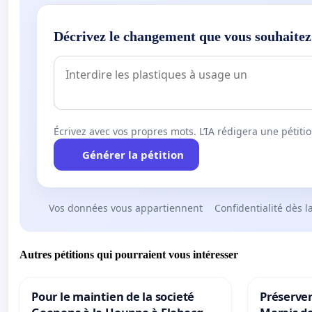
Décrivez le changement que vous souhaitez
Écrivez avec vos propres mots. L’IA rédigera une pétiti
Générer la pétition
Vos données vous appartiennent
Confidentialité dès l
Autres pétitions qui pourraient vous intéresser
Pour le maintien de la societé
Préserver