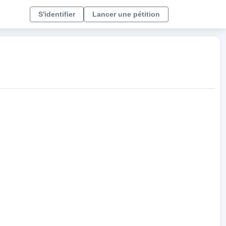
S'identifier
Lancer une pétition