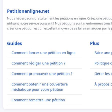
Petitionenligne.net
Nous hébergeons gratuitement les pétitions en ligne. Créez une pétitio
utilisant notre service puissant ! Nos pétitions sont mentionnées tous l
créer une pétition est un excellent moyen de se faire remarquer par le p
Guides
Plus
Comment lancer une pétition en ligne
Faire une 
Comment rédiger une pétition ?
Politique 
Comment promouvoir une pétition ?
Gérer les 
Comment obtenir une couverture
À propos 
médiatique pour votre pétition
Comment remettre une pétition