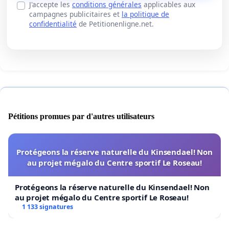
J'accepte les
conditions générales
applicables aux
campagnes publicitaires et
la politique de
confidentialité
de Petitionenligne.net.
Pétitions promues par d'autres utilisateurs
Protégeons la réserve naturelle du Kinsendael! Non
au projet mégalo du Centre sportif Le Roseau!
Protégeons la réserve naturelle du Kinsendael! Non
au projet mégalo du Centre sportif Le Roseau!
1 133 signatures