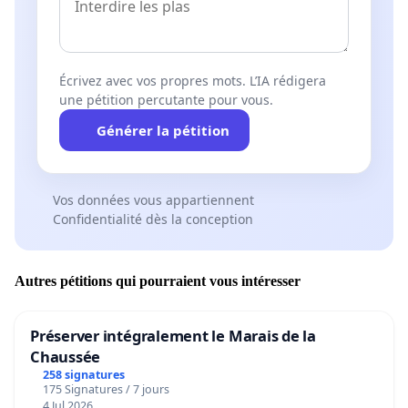
Écrivez avec vos propres mots. L’IA rédigera
une pétition percutante pour vous.
Générer la pétition
Vos données vous appartiennent
Confidentialité dès la conception
Autres pétitions qui pourraient vous intéresser
Préserver intégralement le Marais de la
Chaussée
258 signatures
175 Signatures / 7 jours
4 Jul 2026