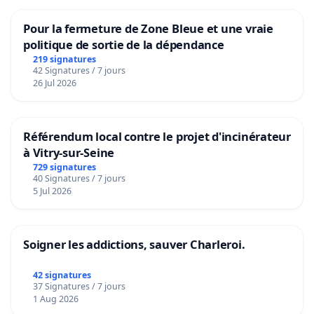
Pour la fermeture de Zone Bleue et une vraie
politique de sortie de la dépendance
219 signatures
42 Signatures / 7 jours
26 Jul 2026
Référendum local contre le projet d'incinérateur
à Vitry-sur-Seine
729 signatures
40 Signatures / 7 jours
5 Jul 2026
Soigner les addictions, sauver Charleroi.
42 signatures
37 Signatures / 7 jours
1 Aug 2026