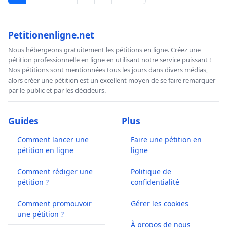
Petitionenligne.net
Nous hébergeons gratuitement les pétitions en ligne. Créez une
pétition professionnelle en ligne en utilisant notre service puissant !
Nos pétitions sont mentionnées tous les jours dans divers médias,
alors créer une pétition est un excellent moyen de se faire remarquer
par le public et par les décideurs.
Guides
Plus
Comment lancer une
Faire une pétition en
pétition en ligne
ligne
Comment rédiger une
Politique de
pétition ?
confidentialité
Comment promouvoir
Gérer les cookies
une pétition ?
À propos de nous