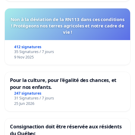
Non à la déviation de la RN113 dans ces conditions
! Protégeons nos terres agricoles et notre cadre de
vie !
412 signatures
35 Signatures / 7 jours
9 Nov 2025
Pour la culture, pour l'égalité des chances, et
pour nos enfants.
247 signatures
31 Signatures / 7 jours
25 Jun 2026
Consignaction doit être réservée aux résidents
du Québec