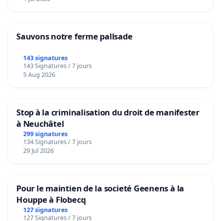
Sauvons notre ferme pallsade
143 signatures
143 Signatures / 7 jours
5 Aug 2026
Stop à la criminalisation du droit de manifester
à Neuchâtel
299 signatures
134 Signatures / 7 jours
29 Jul 2026
Pour le maintien de la societé Geenens à la
Houppe à Flobecq
127 signatures
127 Signatures / 7 jours