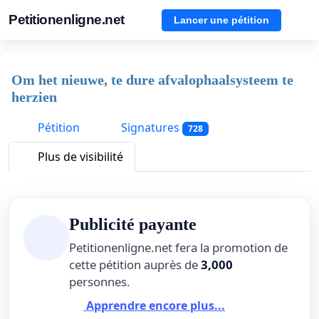
Petitionenligne.net
Lancer une pétition
Om het nieuwe, te dure afvalophaalsysteem te
herzien
Pétition
Signatures
728
Plus de visibilité
Publicité payante
Petitionenligne.net fera la promotion de
cette pétition auprès de
3,000
personnes.
Apprendre encore plus...