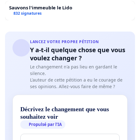
Sauvons l'immeuble le Lido
832 signatures
LANCEZ VOTRE PROPRE PÉTITION
Y a-t-il quelque chose que vous
voulez changer ?
Le changement n'a pas lieu en gardant le
silence.
L'auteur de cette pétition a eu le courage de
ses opinions. Allez-vous faire de même ?
Décrivez le changement que vous
souhaitez voir
Propulsé par l’IA