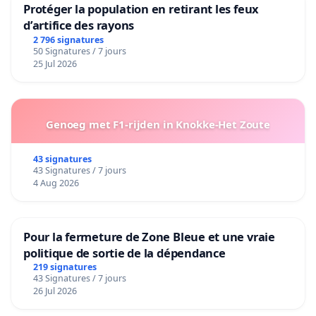
Protéger la population en retirant les feux
d’artifice des rayons
2 796 signatures
50 Signatures / 7 jours
25 Jul 2026
Genoeg met F1-rijden in Knokke-Het Zoute
43 signatures
43 Signatures / 7 jours
4 Aug 2026
Pour la fermeture de Zone Bleue et une vraie
politique de sortie de la dépendance
219 signatures
43 Signatures / 7 jours
26 Jul 2026