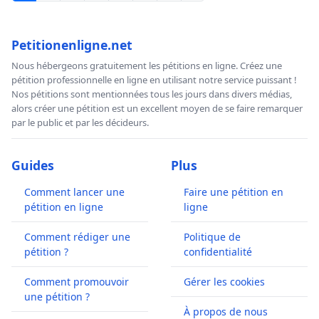
Petitionenligne.net
Nous hébergeons gratuitement les pétitions en ligne. Créez une
pétition professionnelle en ligne en utilisant notre service puissant !
Nos pétitions sont mentionnées tous les jours dans divers médias,
alors créer une pétition est un excellent moyen de se faire remarquer
par le public et par les décideurs.
Guides
Plus
Comment lancer une
Faire une pétition en
pétition en ligne
ligne
Comment rédiger une
Politique de
pétition ?
confidentialité
Comment promouvoir
Gérer les cookies
une pétition ?
À propos de nous