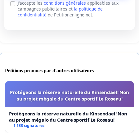
J'accepte les
conditions générales
applicables aux
campagnes publicitaires et
la politique de
confidentialité
de Petitionenligne.net.
Pétitions promues par d'autres utilisateurs
Protégeons la réserve naturelle du Kinsendael! Non
au projet mégalo du Centre sportif Le Roseau!
Protégeons la réserve naturelle du Kinsendael! Non
au projet mégalo du Centre sportif Le Roseau!
1 133 signatures