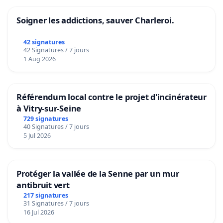
Soigner les addictions, sauver Charleroi.
42 signatures
42 Signatures / 7 jours
1 Aug 2026
Référendum local contre le projet d'incinérateur
à Vitry-sur-Seine
729 signatures
40 Signatures / 7 jours
5 Jul 2026
Protéger la vallée de la Senne par un mur
antibruit vert
217 signatures
31 Signatures / 7 jours
16 Jul 2026