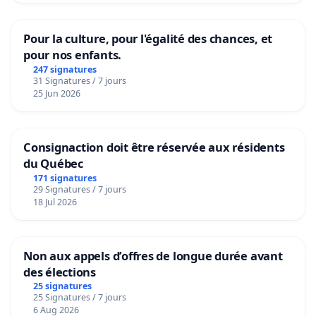
Pour la culture, pour l'égalité des chances, et
pour nos enfants.
247 signatures
31 Signatures / 7 jours
25 Jun 2026
Consignaction doit être réservée aux résidents
du Québec
171 signatures
29 Signatures / 7 jours
18 Jul 2026
Non aux appels d’offres de longue durée avant
des élections
25 signatures
25 Signatures / 7 jours
6 Aug 2026