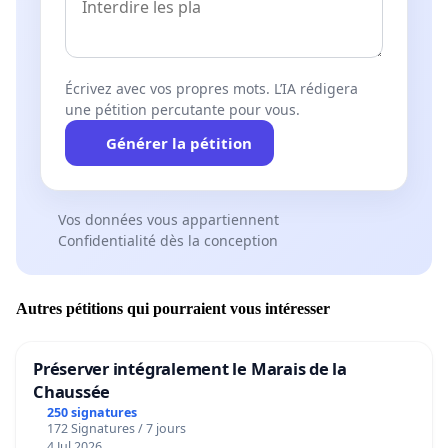
Écrivez avec vos propres mots. L’IA rédigera
une pétition percutante pour vous.
Générer la pétition
Vos données vous appartiennent
Confidentialité dès la conception
Autres pétitions qui pourraient vous intéresser
Préserver intégralement le Marais de la
Chaussée
250 signatures
172 Signatures / 7 jours
4 Jul 2026