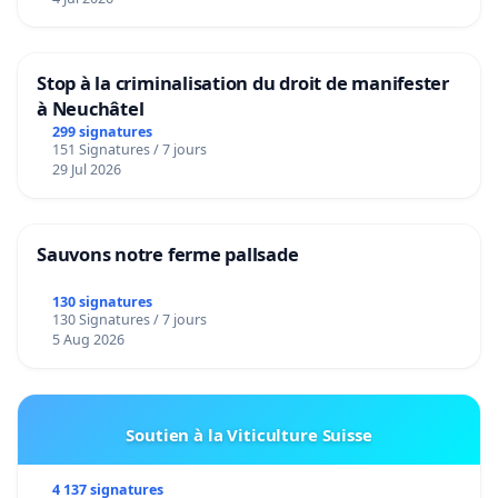
Stop à la criminalisation du droit de manifester
à Neuchâtel
299 signatures
151 Signatures / 7 jours
29 Jul 2026
Sauvons notre ferme pallsade
130 signatures
130 Signatures / 7 jours
5 Aug 2026
Soutien à la Viticulture Suisse
4 137 signatures