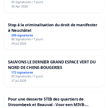
95 Signatures / 7 jours
30 Apr 2026
Stop à la criminalisation du droit de manifester
à Neuchâtel
299 signatures
86 Signatures / 7 jours
29 Jul 2026
SAUVONS LE DERNIER GRAND ESPACE VERT DU
NORD DE CHENE-BOUGERIES
172 signatures
85 Signatures / 7 jours
27 Jul 2026
Pour une desserte STIB des quartiers de
Stroombeek et Beauval - Voor een MIVB-