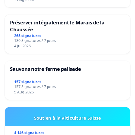
Préserver intégralement le Marais de la
Chaussée
265 signatures
180 Signatures / 7 jours
4 Jul 2026
Sauvons notre ferme pallsade
157 signatures
157 Signatures / 7 jours
5 Aug 2026
Soutien à la Viticulture Suisse
4 146 signatures