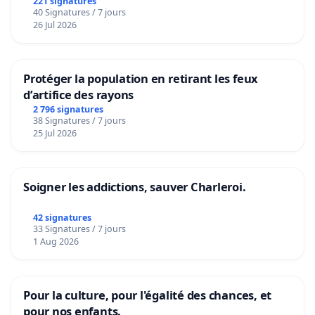
221 signatures
40 Signatures / 7 jours
26 Jul 2026
Protéger la population en retirant les feux
d’artifice des rayons
2 796 signatures
38 Signatures / 7 jours
25 Jul 2026
Soigner les addictions, sauver Charleroi.
42 signatures
33 Signatures / 7 jours
1 Aug 2026
Pour la culture, pour l'égalité des chances, et
pour nos enfants.