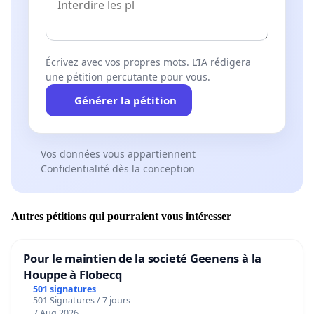
Écrivez avec vos propres mots. L’IA rédigera
une pétition percutante pour vous.
Générer la pétition
Vos données vous appartiennent
Confidentialité dès la conception
Autres pétitions qui pourraient vous intéresser
Pour le maintien de la societé Geenens à la
Houppe à Flobecq
501 signatures
501 Signatures / 7 jours
7 Aug 2026