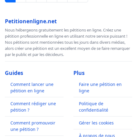
Petitionenligne.net
Nous hébergeons gratuitement les pétitions en ligne. Créez une
pétition professionnelle en ligne en utilisant notre service puissant !
Nos pétitions sont mentionnées tous les jours dans divers médias,
alors créer une pétition est un excellent moyen de se faire remarquer
par le public et par les décideurs.
Guides
Plus
Comment lancer une
Faire une pétition en
pétition en ligne
ligne
Comment rédiger une
Politique de
pétition ?
confidentialité
Comment promouvoir
Gérer les cookies
une pétition ?
À propos de nous