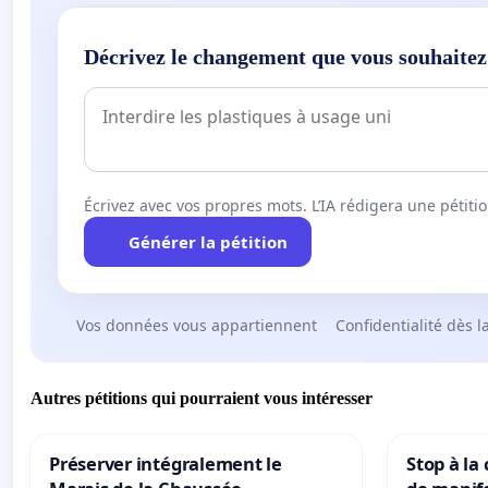
Décrivez le changement que vous souhaitez
Écrivez avec vos propres mots. L’IA rédigera une pétiti
Générer la pétition
Vos données vous appartiennent
Confidentialité dès l
Autres pétitions qui pourraient vous intéresser
Préserver intégralement le
Stop à la