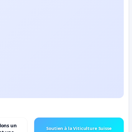
dons un
Soutien à la Viticulture Suisse