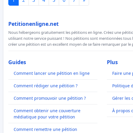
Petitionenligne.net
Nous hébergeons gratuitement les pétitions en ligne. Créez une pétitio
utilisant notre service puissant ! Nos pétitions sont mentionnées tous l
créer une pétition est un excellent moyen de se faire remarquer par le p
Guides
Plus
Comment lancer une pétition en ligne
Faire une 
Comment rédiger une pétition ?
Politique 
Comment promouvoir une pétition ?
Gérer les 
Comment obtenir une couverture
À propos 
médiatique pour votre pétition
Comment remettre une pétition