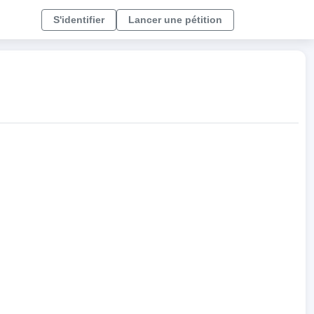
S'identifier
Lancer une pétition