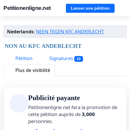
Petitionenligne.net
Lancer une pétition
Nederlands
:
NEEN TEGEN KFC ANDERLECHT
NON AU KFC ANDERLECHT
Pétition
Signatures
23
Plus de visibilité
Publicité payante
Petitionenligne.net fera la promotion de
cette pétition auprès de
3,000
personnes.