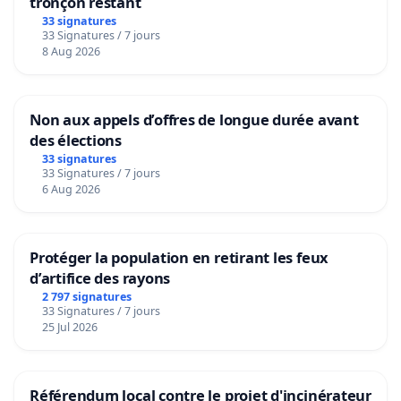
tronçon restant
33 signatures
33 Signatures / 7 jours
8 Aug 2026
Non aux appels d’offres de longue durée avant
des élections
33 signatures
33 Signatures / 7 jours
6 Aug 2026
Protéger la population en retirant les feux
d’artifice des rayons
2 797 signatures
33 Signatures / 7 jours
25 Jul 2026
Référendum local contre le projet d'incinérateur