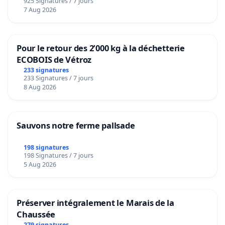
925 Signatures / 7 jours
7 Aug 2026
Pour le retour des 2’000 kg à la déchetterie
ECOBOIS de Vétroz
233 signatures
233 Signatures / 7 jours
8 Aug 2026
Sauvons notre ferme pallsade
198 signatures
198 Signatures / 7 jours
5 Aug 2026
Préserver intégralement le Marais de la
Chaussée
279 signatures