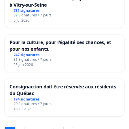
à Vitry-sur-Seine
731 signatures
32 Signatures / 7 jours
5 Jul 2026
Pour la culture, pour l'égalité des chances, et
pour nos enfants.
247 signatures
31 Signatures / 7 jours
25 Jun 2026
Consignaction doit être réservée aux résidents
du Québec
174 signatures
29 Signatures / 7 jours
18 Jul 2026