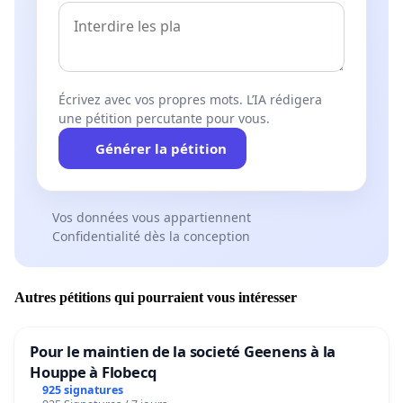
Écrivez avec vos propres mots. L’IA rédigera
une pétition percutante pour vous.
Générer la pétition
Vos données vous appartiennent
Confidentialité dès la conception
Autres pétitions qui pourraient vous intéresser
Pour le maintien de la societé Geenens à la
Houppe à Flobecq
925 signatures