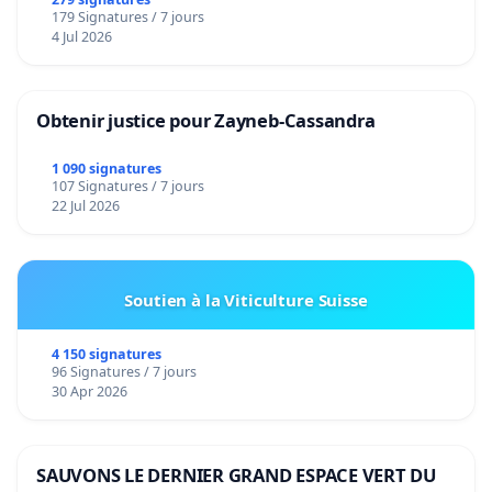
179 Signatures / 7 jours
4 Jul 2026
Obtenir justice pour Zayneb-Cassandra
1 090 signatures
107 Signatures / 7 jours
22 Jul 2026
Soutien à la Viticulture Suisse
4 150 signatures
96 Signatures / 7 jours
30 Apr 2026
SAUVONS LE DERNIER GRAND ESPACE VERT DU