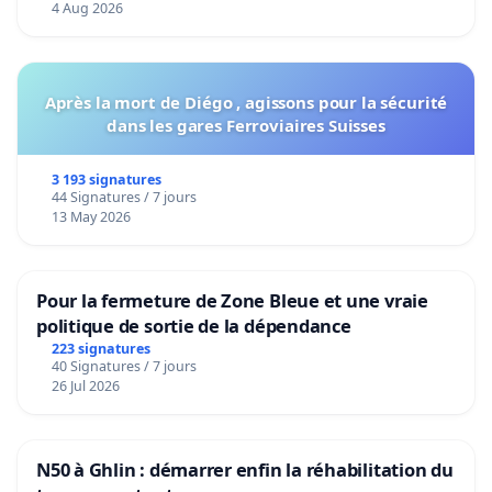
4 Aug 2026
Après la mort de Diégo , agissons pour la sécurité
dans les gares Ferroviaires Suisses
3 193 signatures
44 Signatures / 7 jours
13 May 2026
Pour la fermeture de Zone Bleue et une vraie
politique de sortie de la dépendance
223 signatures
40 Signatures / 7 jours
26 Jul 2026
N50 à Ghlin : démarrer enfin la réhabilitation du