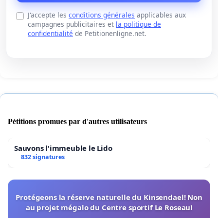
J'accepte les
conditions générales
applicables aux
campagnes publicitaires et
la politique de
confidentialité
de Petitionenligne.net.
Pétitions promues par d'autres utilisateurs
Sauvons l'immeuble le Lido
832 signatures
Protégeons la réserve naturelle du Kinsendael! Non
au projet mégalo du Centre sportif Le Roseau!