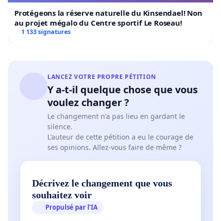
Protégeons la réserve naturelle du Kinsendael! Non
au projet mégalo du Centre sportif Le Roseau!
1 133 signatures
LANCEZ VOTRE PROPRE PÉTITION
Y a-t-il quelque chose que vous
voulez changer ?
Le changement n'a pas lieu en gardant le
silence.
L'auteur de cette pétition a eu le courage de
ses opinions. Allez-vous faire de même ?
Décrivez le changement que vous
souhaitez voir
Propulsé par l’IA