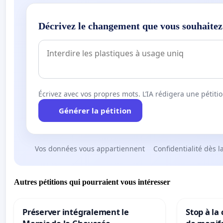
Décrivez le changement que vous souhaitez
Écrivez avec vos propres mots. L’IA rédigera une pétiti
Générer la pétition
Vos données vous appartiennent
Confidentialité dès l
Autres pétitions qui pourraient vous intéresser
Préserver intégralement le
Stop à la