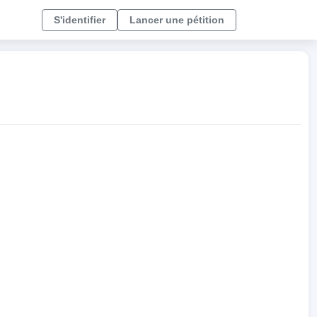
S'identifier
Lancer une pétition