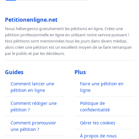
Petitionenligne.net
Nous hébergeons gratuitement les pétitions en ligne. Créez une
pétition professionnelle en ligne en utilisant notre service puissant !
Nos pétitions sont mentionnées tous les jours dans divers médias,
alors créer une pétition est un excellent moyen de se faire remarquer
par le public et par les décideurs.
Guides
Plus
Comment lancer une
Faire une pétition en
pétition en ligne
ligne
Comment rédiger une
Politique de
pétition ?
confidentialité
Comment promouvoir
Gérer les cookies
une pétition ?
À propos de nous