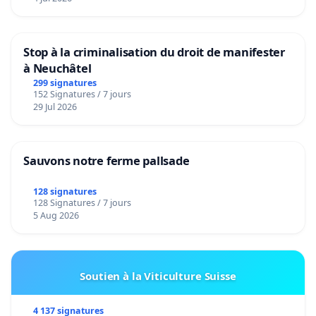
Stop à la criminalisation du droit de manifester
à Neuchâtel
299 signatures
152 Signatures / 7 jours
29 Jul 2026
Sauvons notre ferme pallsade
128 signatures
128 Signatures / 7 jours
5 Aug 2026
Soutien à la Viticulture Suisse
4 137 signatures