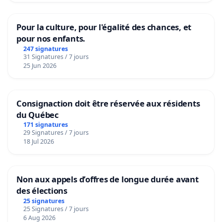
Pour la culture, pour l'égalité des chances, et
pour nos enfants.
247 signatures
31 Signatures / 7 jours
25 Jun 2026
Consignaction doit être réservée aux résidents
du Québec
171 signatures
29 Signatures / 7 jours
18 Jul 2026
Non aux appels d’offres de longue durée avant
des élections
25 signatures
25 Signatures / 7 jours
6 Aug 2026