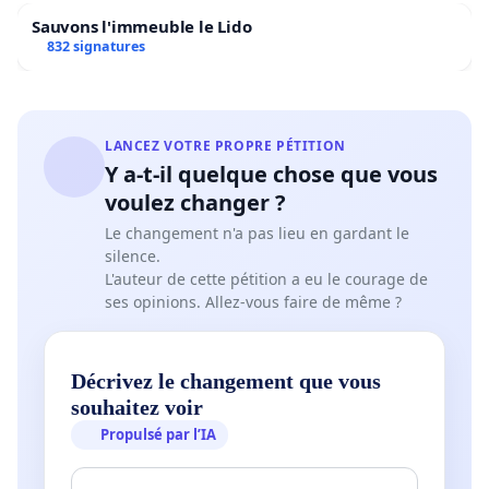
Sauvons l'immeuble le Lido
832 signatures
LANCEZ VOTRE PROPRE PÉTITION
Y a-t-il quelque chose que vous
voulez changer ?
Le changement n'a pas lieu en gardant le
silence.
L'auteur de cette pétition a eu le courage de
ses opinions. Allez-vous faire de même ?
Décrivez le changement que vous
souhaitez voir
Propulsé par l’IA