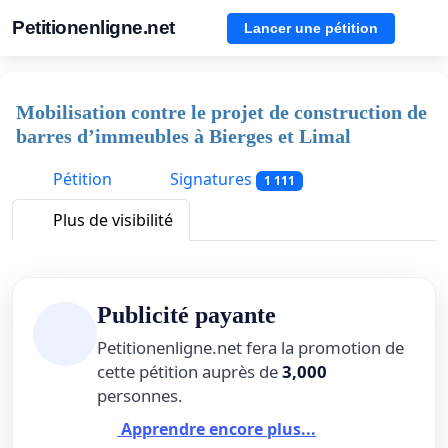
Petitionenligne.net
Lancer une pétition
Mobilisation contre le projet de construction de
barres d’immeubles à Bierges et Limal
Pétition
Signatures
1 111
Plus de visibilité
Publicité payante
Petitionenligne.net fera la promotion de
cette pétition auprès de
3,000
personnes.
Apprendre encore plus...