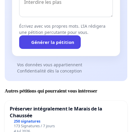
Écrivez avec vos propres mots. L’IA rédigera
une pétition percutante pour vous.
Générer la pétition
Vos données vous appartiennent
Confidentialité dès la conception
Autres pétitions qui pourraient vous intéresser
Préserver intégralement le Marais de la
Chaussée
250 signatures
173 Signatures / 7 jours
4 Jul 2026