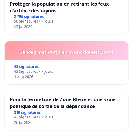
Protéger la population en retirant les feux
d’artifice des rayons
2 796 signatures
50 Signatures / 7 jours
25 Jul 2026
Genoeg met F1-rijden in Knokke-Het Zoute
43 signatures
43 Signatures / 7 jours
4 Aug 2026
Pour la fermeture de Zone Bleue et une vraie
politique de sortie de la dépendance
219 signatures
43 Signatures / 7 jours
26 Jul 2026