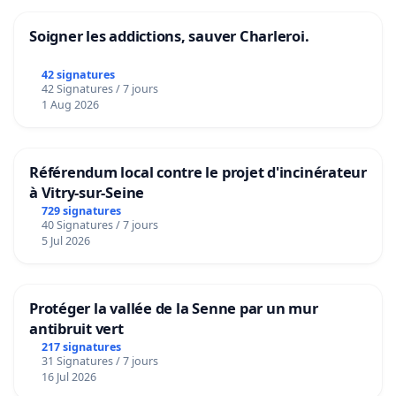
Soigner les addictions, sauver Charleroi.
42 signatures
42 Signatures / 7 jours
1 Aug 2026
Référendum local contre le projet d'incinérateur
à Vitry-sur-Seine
729 signatures
40 Signatures / 7 jours
5 Jul 2026
Protéger la vallée de la Senne par un mur
antibruit vert
217 signatures
31 Signatures / 7 jours
16 Jul 2026