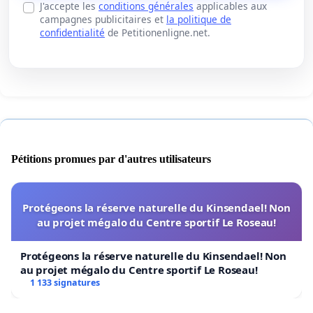
J'accepte les
conditions générales
applicables aux
campagnes publicitaires et
la politique de
confidentialité
de Petitionenligne.net.
Pétitions promues par d'autres utilisateurs
Protégeons la réserve naturelle du Kinsendael! Non
au projet mégalo du Centre sportif Le Roseau!
Protégeons la réserve naturelle du Kinsendael! Non
au projet mégalo du Centre sportif Le Roseau!
1 133 signatures