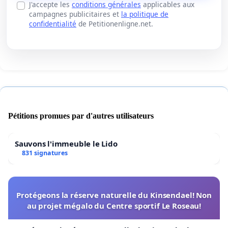
J'accepte les
conditions générales
applicables aux
campagnes publicitaires et
la politique de
confidentialité
de Petitionenligne.net.
Pétitions promues par d'autres utilisateurs
Sauvons l'immeuble le Lido
831 signatures
Protégeons la réserve naturelle du Kinsendael! Non
au projet mégalo du Centre sportif Le Roseau!