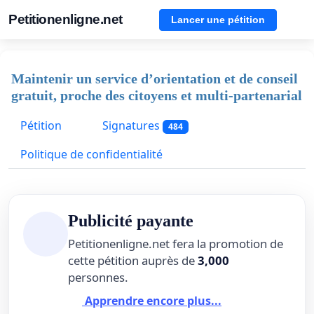
Petitionenligne.net
Lancer une pétition
Maintenir un service d’orientation et de conseil
gratuit, proche des citoyens et multi-partenarial
Pétition
Signatures
484
Politique de confidentialité
Publicité payante
Petitionenligne.net fera la promotion de
cette pétition auprès de
3,000
personnes.
Apprendre encore plus...