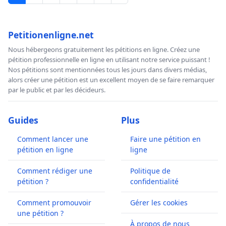
Petitionenligne.net
Nous hébergeons gratuitement les pétitions en ligne. Créez une
pétition professionnelle en ligne en utilisant notre service puissant !
Nos pétitions sont mentionnées tous les jours dans divers médias,
alors créer une pétition est un excellent moyen de se faire remarquer
par le public et par les décideurs.
Guides
Plus
Comment lancer une
Faire une pétition en
pétition en ligne
ligne
Comment rédiger une
Politique de
pétition ?
confidentialité
Comment promouvoir
Gérer les cookies
une pétition ?
À propos de nous