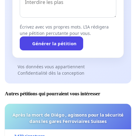
Écrivez avec vos propres mots. L’IA rédigera
une pétition percutante pour vous.
Générer la pétition
Vos données vous appartiennent
Confidentialité dès la conception
Autres pétitions qui pourraient vous intéresser
Après la mort de Diégo , agissons pour la sécurité
dans les gares Ferroviaires Suisses