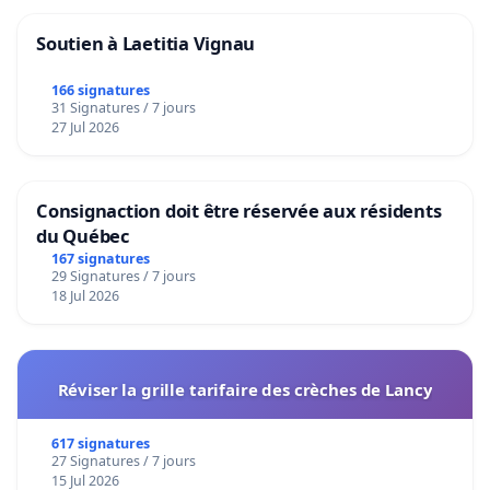
Soutien à Laetitia Vignau
166 signatures
31 Signatures / 7 jours
27 Jul 2026
Consignaction doit être réservée aux résidents
du Québec
167 signatures
29 Signatures / 7 jours
18 Jul 2026
Réviser la grille tarifaire des crèches de Lancy
617 signatures
27 Signatures / 7 jours
15 Jul 2026