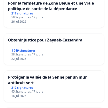
Pour la fermeture de Zone Bleue et une vraie
politique de sortie de la dépendance
217 signatures
59 Signatures / 7 jours
26 Jul 2026
Obtenir justice pour Zayneb-Cassandra
1 019 signatures
58 Signatures / 7 jours
22 Jul 2026
Protéger la vallée de la Senne par un mur
antibruit vert
212 signatures
45 Signatures / 7 jours
16 Jul 2026