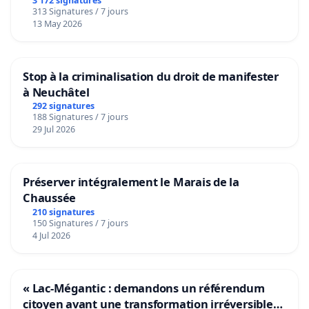
3 172 signatures
313 Signatures / 7 jours
13 May 2026
Stop à la criminalisation du droit de manifester
à Neuchâtel
292 signatures
188 Signatures / 7 jours
29 Jul 2026
Préserver intégralement le Marais de la
Chaussée
210 signatures
150 Signatures / 7 jours
4 Jul 2026
« Lac-Mégantic : demandons un référendum
citoyen avant une transformation irréversible