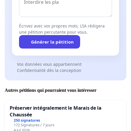
Écrivez avec vos propres mots. L’IA rédigera
une pétition percutante pour vous.
Générer la pétition
Vos données vous appartiennent
Confidentialité dès la conception
Autres pétitions qui pourraient vous intéresser
Préserver intégralement le Marais de la
Chaussée
250 signatures
172 Signatures / 7 jours
4 Jul 2026