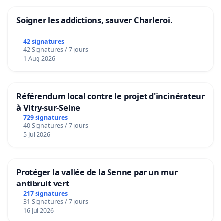
Soigner les addictions, sauver Charleroi.
42 signatures
42 Signatures / 7 jours
1 Aug 2026
Référendum local contre le projet d'incinérateur
à Vitry-sur-Seine
729 signatures
40 Signatures / 7 jours
5 Jul 2026
Protéger la vallée de la Senne par un mur
antibruit vert
217 signatures
31 Signatures / 7 jours
16 Jul 2026