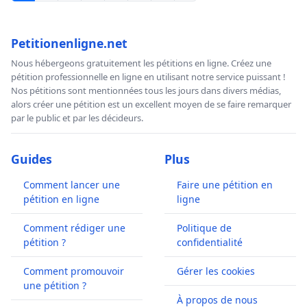
Petitionenligne.net
Nous hébergeons gratuitement les pétitions en ligne. Créez une
pétition professionnelle en ligne en utilisant notre service puissant !
Nos pétitions sont mentionnées tous les jours dans divers médias,
alors créer une pétition est un excellent moyen de se faire remarquer
par le public et par les décideurs.
Guides
Plus
Comment lancer une
Faire une pétition en
pétition en ligne
ligne
Comment rédiger une
Politique de
pétition ?
confidentialité
Comment promouvoir
Gérer les cookies
une pétition ?
À propos de nous