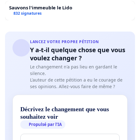
Sauvons l'immeuble le Lido
832 signatures
LANCEZ VOTRE PROPRE PÉTITION
Y a-t-il quelque chose que vous
voulez changer ?
Le changement n'a pas lieu en gardant le
silence.
L'auteur de cette pétition a eu le courage de
ses opinions. Allez-vous faire de même ?
Décrivez le changement que vous
souhaitez voir
Propulsé par l’IA