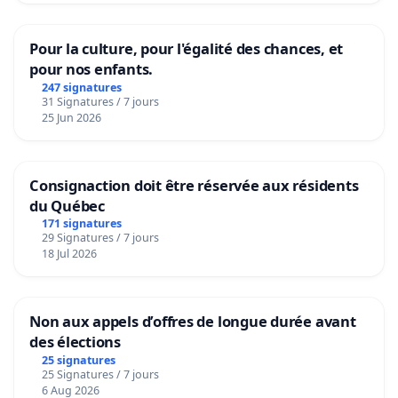
Pour la culture, pour l'égalité des chances, et
pour nos enfants.
247 signatures
31 Signatures / 7 jours
25 Jun 2026
Consignaction doit être réservée aux résidents
du Québec
171 signatures
29 Signatures / 7 jours
18 Jul 2026
Non aux appels d’offres de longue durée avant
des élections
25 signatures
25 Signatures / 7 jours
6 Aug 2026