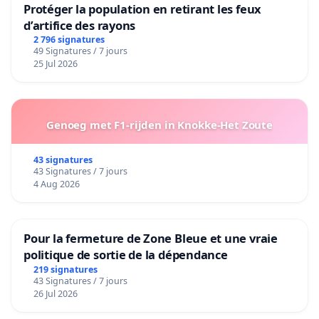
Protéger la population en retirant les feux
d’artifice des rayons
2 796 signatures
49 Signatures / 7 jours
25 Jul 2026
Genoeg met F1-rijden in Knokke-Het Zoute
43 signatures
43 Signatures / 7 jours
4 Aug 2026
Pour la fermeture de Zone Bleue et une vraie
politique de sortie de la dépendance
219 signatures
43 Signatures / 7 jours
26 Jul 2026