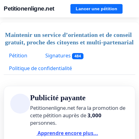
Petitionenligne.net
Lancer une pétition
Maintenir un service d’orientation et de conseil
gratuit, proche des citoyens et multi-partenarial
Pétition
Signatures
484
Politique de confidentialité
Publicité payante
Petitionenligne.net fera la promotion de
cette pétition auprès de
3,000
personnes.
Apprendre encore plus...