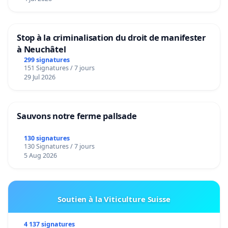
Stop à la criminalisation du droit de manifester
à Neuchâtel
299 signatures
151 Signatures / 7 jours
29 Jul 2026
Sauvons notre ferme pallsade
130 signatures
130 Signatures / 7 jours
5 Aug 2026
Soutien à la Viticulture Suisse
4 137 signatures