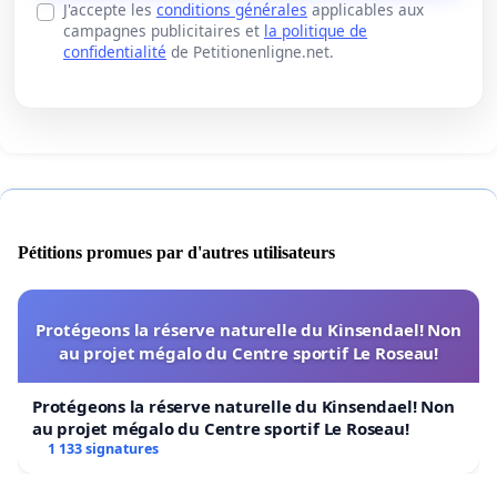
J'accepte les
conditions générales
applicables aux
campagnes publicitaires et
la politique de
confidentialité
de Petitionenligne.net.
Pétitions promues par d'autres utilisateurs
Protégeons la réserve naturelle du Kinsendael! Non
au projet mégalo du Centre sportif Le Roseau!
Protégeons la réserve naturelle du Kinsendael! Non
au projet mégalo du Centre sportif Le Roseau!
1 133 signatures