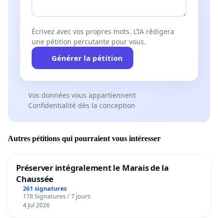
Écrivez avec vos propres mots. L’IA rédigera
une pétition percutante pour vous.
Générer la pétition
Vos données vous appartiennent
Confidentialité dès la conception
Autres pétitions qui pourraient vous intéresser
Préserver intégralement le Marais de la
Chaussée
261 signatures
178 Signatures / 7 jours
4 Jul 2026