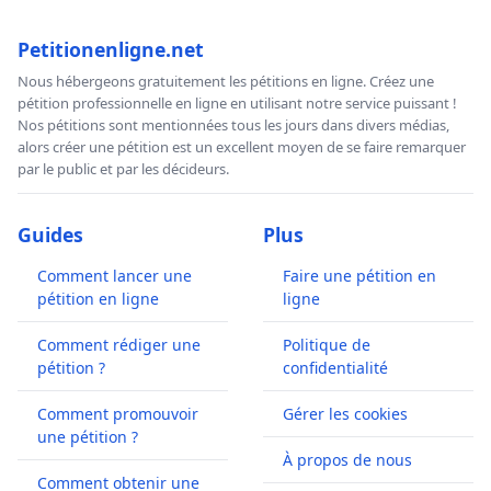
Petitionenligne.net
Nous hébergeons gratuitement les pétitions en ligne. Créez une
pétition professionnelle en ligne en utilisant notre service puissant !
Nos pétitions sont mentionnées tous les jours dans divers médias,
alors créer une pétition est un excellent moyen de se faire remarquer
par le public et par les décideurs.
Guides
Plus
Comment lancer une
Faire une pétition en
pétition en ligne
ligne
Comment rédiger une
Politique de
pétition ?
confidentialité
Comment promouvoir
Gérer les cookies
une pétition ?
À propos de nous
Comment obtenir une