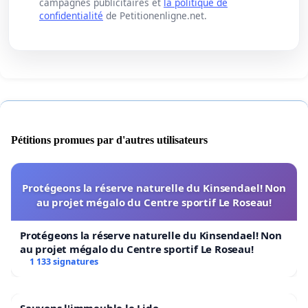
campagnes publicitaires et
la politique de
confidentialité
de Petitionenligne.net.
Pétitions promues par d'autres utilisateurs
Protégeons la réserve naturelle du Kinsendael! Non
au projet mégalo du Centre sportif Le Roseau!
Protégeons la réserve naturelle du Kinsendael! Non
au projet mégalo du Centre sportif Le Roseau!
1 133 signatures