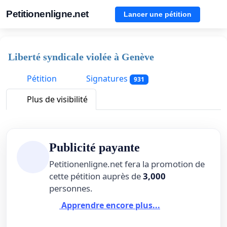
Petitionenligne.net
Lancer une pétition
Liberté syndicale violée à Genève
Pétition
Signatures
931
Plus de visibilité
Publicité payante
Petitionenligne.net fera la promotion de
cette pétition auprès de
3,000
personnes.
Apprendre encore plus...