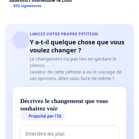
Sauvons l'immeuble le Lido
832 signatures
LANCEZ VOTRE PROPRE PÉTITION
Y a-t-il quelque chose que vous
voulez changer ?
Le changement n'a pas lieu en gardant le
silence.
L'auteur de cette pétition a eu le courage de
ses opinions. Allez-vous faire de même ?
Décrivez le changement que vous
souhaitez voir
Propulsé par l’IA