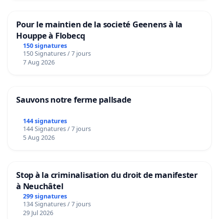
Pour le maintien de la societé Geenens à la
Houppe à Flobecq
150 signatures
150 Signatures / 7 jours
7 Aug 2026
Sauvons notre ferme pallsade
144 signatures
144 Signatures / 7 jours
5 Aug 2026
Stop à la criminalisation du droit de manifester
à Neuchâtel
299 signatures
134 Signatures / 7 jours
29 Jul 2026