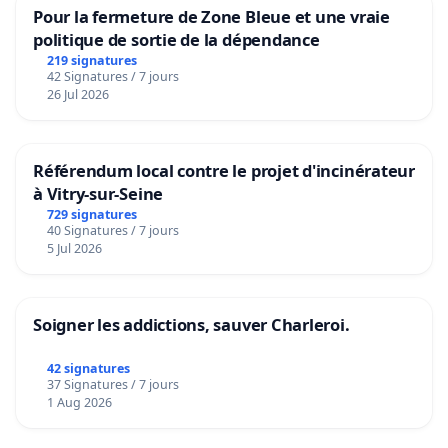
Pour la fermeture de Zone Bleue et une vraie
politique de sortie de la dépendance
219 signatures
42 Signatures / 7 jours
26 Jul 2026
Référendum local contre le projet d'incinérateur
à Vitry-sur-Seine
729 signatures
40 Signatures / 7 jours
5 Jul 2026
Soigner les addictions, sauver Charleroi.
42 signatures
37 Signatures / 7 jours
1 Aug 2026