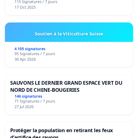
115 Signatures / 7 jours
17 Oct 2025
Soutien à la Viticulture Suisse
4 105 signatures
95 Signatures / 7 jours
30 Apr 2026
SAUVONS LE DERNIER GRAND ESPACE VERT DU
NORD DE CHENE-BOUGERIES
146 signatures
71 Signatures / 7 jours
27 Jul 2026
Protéger la population en retirant les feux
d’artifice des rayons