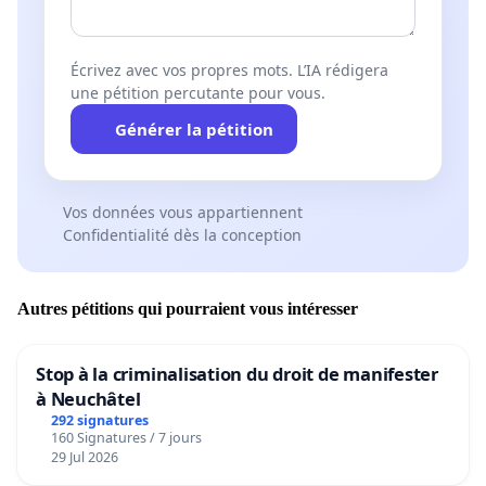
Écrivez avec vos propres mots. L’IA rédigera
une pétition percutante pour vous.
Générer la pétition
Vos données vous appartiennent
Confidentialité dès la conception
Autres pétitions qui pourraient vous intéresser
Stop à la criminalisation du droit de manifester
à Neuchâtel
292 signatures
160 Signatures / 7 jours
29 Jul 2026