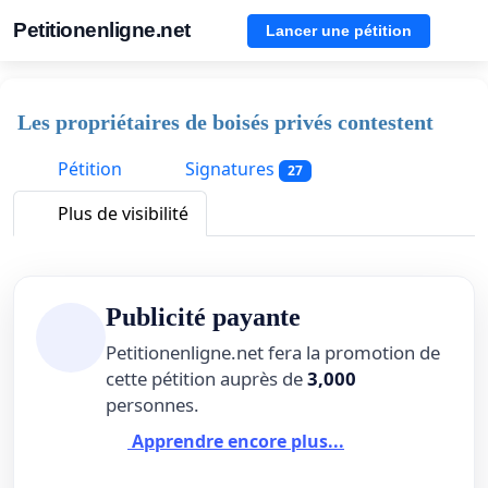
Petitionenligne.net
Lancer une pétition
Les propriétaires de boisés privés contestent
Pétition
Signatures
27
Plus de visibilité
Publicité payante
Petitionenligne.net fera la promotion de
cette pétition auprès de
3,000
personnes.
Apprendre encore plus...