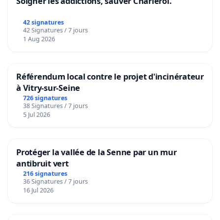
Soigner les addictions, sauver Charleroi.
42 signatures
42 Signatures / 7 jours
1 Aug 2026
Référendum local contre le projet d'incinérateur
à Vitry-sur-Seine
726 signatures
38 Signatures / 7 jours
5 Jul 2026
Protéger la vallée de la Senne par un mur
antibruit vert
216 signatures
36 Signatures / 7 jours
16 Jul 2026