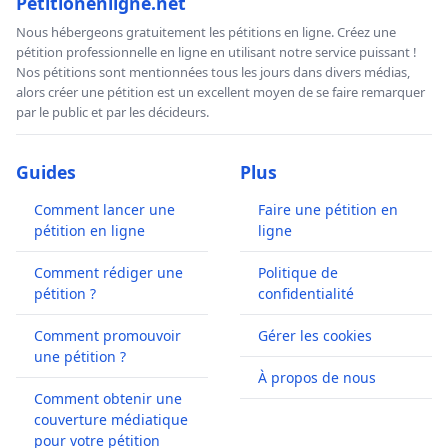
Petitionenligne.net
Nous hébergeons gratuitement les pétitions en ligne. Créez une
pétition professionnelle en ligne en utilisant notre service puissant !
Nos pétitions sont mentionnées tous les jours dans divers médias,
alors créer une pétition est un excellent moyen de se faire remarquer
par le public et par les décideurs.
Guides
Plus
Comment lancer une
Faire une pétition en
pétition en ligne
ligne
Comment rédiger une
Politique de
pétition ?
confidentialité
Comment promouvoir
Gérer les cookies
une pétition ?
À propos de nous
Comment obtenir une
couverture médiatique
pour votre pétition