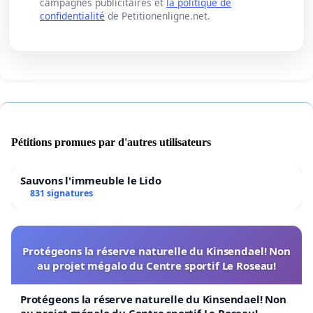
campagnes publicitaires et
la politique de
confidentialité
de Petitionenligne.net.
Pétitions promues par d'autres utilisateurs
Sauvons l'immeuble le Lido
831 signatures
Protégeons la réserve naturelle du Kinsendael! Non
au projet mégalo du Centre sportif Le Roseau!
Protégeons la réserve naturelle du Kinsendael! Non