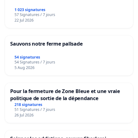
1 023 signatures
57 Signatures / 7 jours
22 Jul 2026
Sauvons notre ferme pallsade
54 signatures
54 Signatures / 7 jours
5 Aug 2026
Pour la fermeture de Zone Bleue et une vraie
politique de sortie de la dépendance
218 signatures
51 Signatures / 7 jours
26 Jul 2026