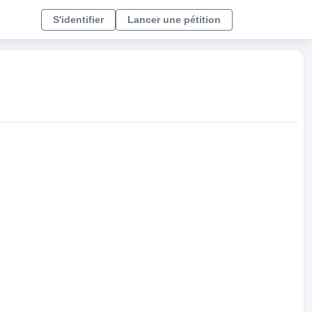
S'identifier
Lancer une pétition