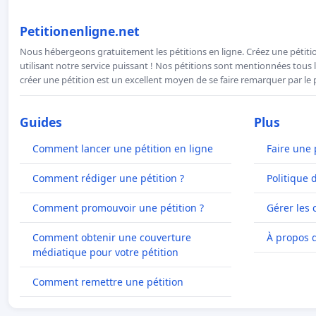
Petitionenligne.net
Nous hébergeons gratuitement les pétitions en ligne. Créez une pétitio
utilisant notre service puissant ! Nos pétitions sont mentionnées tous l
créer une pétition est un excellent moyen de se faire remarquer par le p
Guides
Plus
Comment lancer une pétition en ligne
Faire une 
Comment rédiger une pétition ?
Politique 
Comment promouvoir une pétition ?
Gérer les 
Comment obtenir une couverture
À propos 
médiatique pour votre pétition
Comment remettre une pétition