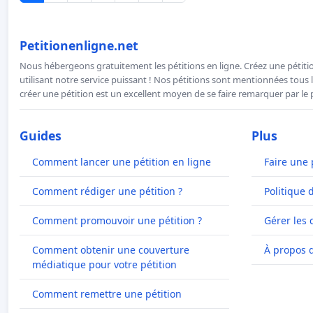
Petitionenligne.net
Nous hébergeons gratuitement les pétitions en ligne. Créez une pétitio
utilisant notre service puissant ! Nos pétitions sont mentionnées tous l
créer une pétition est un excellent moyen de se faire remarquer par le p
Guides
Plus
Comment lancer une pétition en ligne
Faire une 
Comment rédiger une pétition ?
Politique 
Comment promouvoir une pétition ?
Gérer les 
Comment obtenir une couverture
À propos 
médiatique pour votre pétition
Comment remettre une pétition