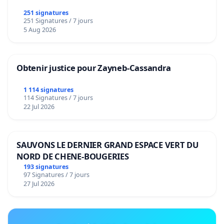
251 signatures
251 Signatures / 7 jours
5 Aug 2026
Obtenir justice pour Zayneb-Cassandra
1 114 signatures
114 Signatures / 7 jours
22 Jul 2026
SAUVONS LE DERNIER GRAND ESPACE VERT DU
NORD DE CHENE-BOUGERIES
193 signatures
97 Signatures / 7 jours
27 Jul 2026