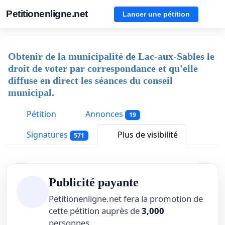
Petitionenligne.net
Lancer une pétition
Obtenir de la municipalité de Lac-aux-Sables le
droit de voter par correspondance et qu'elle
diffuse en direct les séances du conseil
municipal.
Pétition
Annonces
19
Signatures
Plus de visibilité
571
Publicité payante
Petitionenligne.net fera la promotion de
cette pétition auprès de
3,000
personnes.