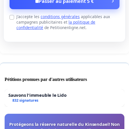
Passer au paiement 5 €
J'accepte les
conditions générales
applicables aux
campagnes publicitaires et
la politique de
confidentialité
de Petitionenligne.net.
Pétitions promues par d'autres utilisateurs
Sauvons l'immeuble le Lido
832 signatures
Protégeons la réserve naturelle du Kinsendael! Non