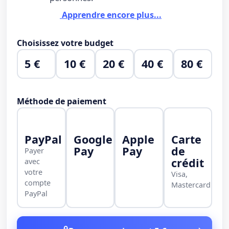
Apprendre encore plus...
Choisissez votre budget
5 €
10 €
20 €
40 €
80 €
Méthode de paiement
PayPal
Google
Apple
Carte
Pay
Pay
de
Payer
crédit
avec
votre
Visa,
compte
Mastercard
PayPal