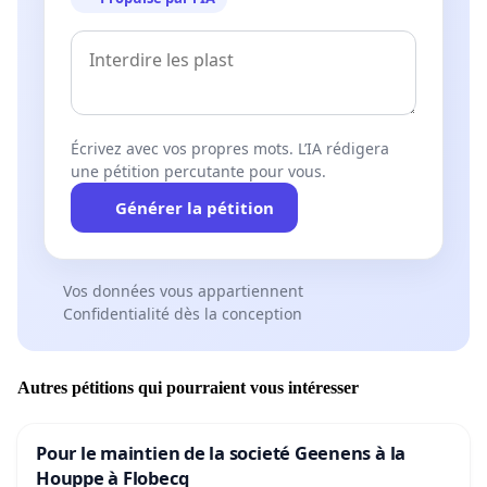
Écrivez avec vos propres mots. L’IA rédigera
une pétition percutante pour vous.
Générer la pétition
Vos données vous appartiennent
Confidentialité dès la conception
Autres pétitions qui pourraient vous intéresser
Pour le maintien de la societé Geenens à la
Houppe à Flobecq