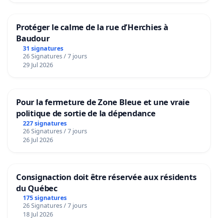
Protéger le calme de la rue d’Herchies à
Baudour
31 signatures
26 Signatures / 7 jours
29 Jul 2026
Pour la fermeture de Zone Bleue et une vraie
politique de sortie de la dépendance
227 signatures
26 Signatures / 7 jours
26 Jul 2026
Consignaction doit être réservée aux résidents
du Québec
175 signatures
26 Signatures / 7 jours
18 Jul 2026