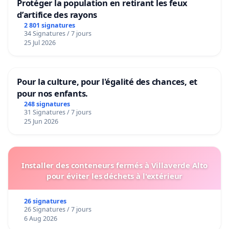
Protéger la population en retirant les feux
d’artifice des rayons
2 801 signatures
34 Signatures / 7 jours
25 Jul 2026
Pour la culture, pour l'égalité des chances, et
pour nos enfants.
248 signatures
31 Signatures / 7 jours
25 Jun 2026
Installer des conteneurs fermés à Villaverde Alto
pour éviter les déchets à l'extérieur
26 signatures
26 Signatures / 7 jours
6 Aug 2026