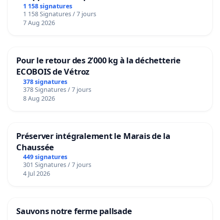
1 158 signatures
1 158 Signatures / 7 jours
7 Aug 2026
Pour le retour des 2’000 kg à la déchetterie
ECOBOIS de Vétroz
378 signatures
378 Signatures / 7 jours
8 Aug 2026
Préserver intégralement le Marais de la
Chaussée
449 signatures
301 Signatures / 7 jours
4 Jul 2026
Sauvons notre ferme pallsade