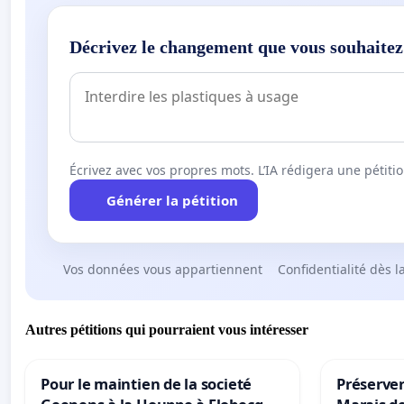
Décrivez le changement que vous souhaitez
Écrivez avec vos propres mots. L’IA rédigera une pétiti
Générer la pétition
Vos données vous appartiennent
Confidentialité dès l
Autres pétitions qui pourraient vous intéresser
Pour le maintien de la societé
Préserver