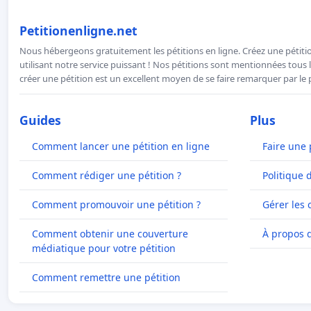
Petitionenligne.net
Nous hébergeons gratuitement les pétitions en ligne. Créez une pétitio
utilisant notre service puissant ! Nos pétitions sont mentionnées tous l
créer une pétition est un excellent moyen de se faire remarquer par le p
Guides
Plus
Comment lancer une pétition en ligne
Faire une 
Comment rédiger une pétition ?
Politique 
Comment promouvoir une pétition ?
Gérer les 
Comment obtenir une couverture
À propos 
médiatique pour votre pétition
Comment remettre une pétition