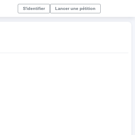
S'identifier
Lancer une pétition