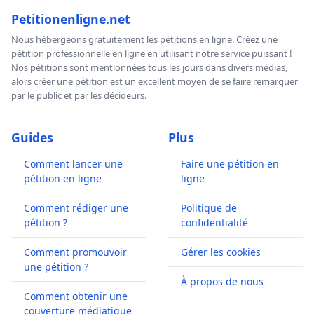
Petitionenligne.net
Nous hébergeons gratuitement les pétitions en ligne. Créez une
pétition professionnelle en ligne en utilisant notre service puissant !
Nos pétitions sont mentionnées tous les jours dans divers médias,
alors créer une pétition est un excellent moyen de se faire remarquer
par le public et par les décideurs.
Guides
Plus
Comment lancer une
Faire une pétition en
pétition en ligne
ligne
Comment rédiger une
Politique de
pétition ?
confidentialité
Comment promouvoir
Gérer les cookies
une pétition ?
À propos de nous
Comment obtenir une
couverture médiatique