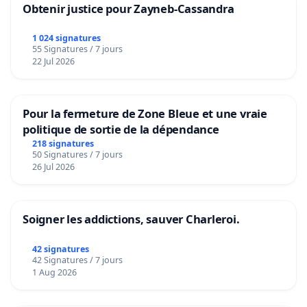
Obtenir justice pour Zayneb-Cassandra
1 024 signatures
55 Signatures / 7 jours
22 Jul 2026
Pour la fermeture de Zone Bleue et une vraie
politique de sortie de la dépendance
218 signatures
50 Signatures / 7 jours
26 Jul 2026
Soigner les addictions, sauver Charleroi.
42 signatures
42 Signatures / 7 jours
1 Aug 2026