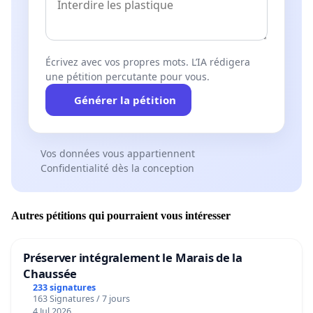
Écrivez avec vos propres mots. L’IA rédigera
une pétition percutante pour vous.
Générer la pétition
Vos données vous appartiennent
Confidentialité dès la conception
Autres pétitions qui pourraient vous intéresser
Préserver intégralement le Marais de la
Chaussée
233 signatures
163 Signatures / 7 jours
4 Jul 2026