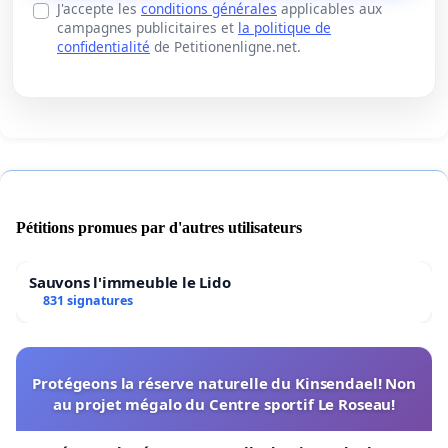
J'accepte les
conditions générales
applicables aux
campagnes publicitaires et
la politique de
confidentialité
de Petitionenligne.net.
Pétitions promues par d'autres utilisateurs
Sauvons l'immeuble le Lido
831 signatures
Protégeons la réserve naturelle du Kinsendael! Non
au projet mégalo du Centre sportif Le Roseau!