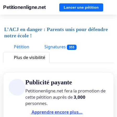
Petitionenligne.net
Lancer une pétition
L’ACJ en danger : Parents unis pour défendre
notre école !
Pétition
Signatures
355
Plus de visibilité
Publicité payante
Petitionenligne.net fera la promotion de
cette pétition auprès de
3,000
personnes.
Apprendre encore plus...