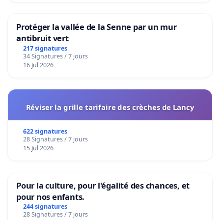
Protéger la vallée de la Senne par un mur
antibruit vert
217 signatures
34 Signatures / 7 jours
16 Jul 2026
Réviser la grille tarifaire des crèches de Lancy
622 signatures
28 Signatures / 7 jours
15 Jul 2026
Pour la culture, pour l'égalité des chances, et
pour nos enfants.
244 signatures
28 Signatures / 7 jours