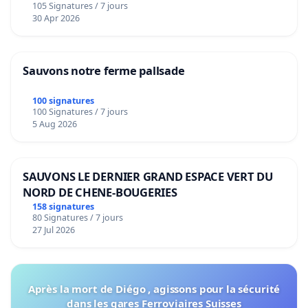
105 Signatures / 7 jours
30 Apr 2026
Sauvons notre ferme pallsade
100 signatures
100 Signatures / 7 jours
5 Aug 2026
SAUVONS LE DERNIER GRAND ESPACE VERT DU
NORD DE CHENE-BOUGERIES
158 signatures
80 Signatures / 7 jours
27 Jul 2026
Après la mort de Diégo , agissons pour la sécurité
dans les gares Ferroviaires Suisses