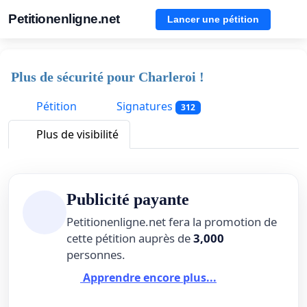
Petitionenligne.net
Lancer une pétition
Plus de sécurité pour Charleroi !
Pétition
Signatures
312
Plus de visibilité
Publicité payante
Petitionenligne.net fera la promotion de
cette pétition auprès de
3,000
personnes.
Apprendre encore plus...