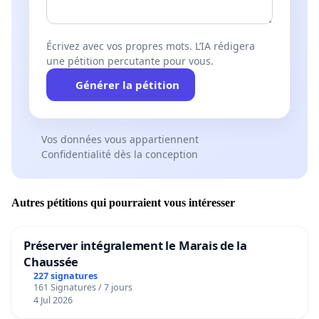
Écrivez avec vos propres mots. L’IA rédigera
une pétition percutante pour vous.
Générer la pétition
Vos données vous appartiennent
Confidentialité dès la conception
Autres pétitions qui pourraient vous intéresser
Préserver intégralement le Marais de la
Chaussée
227 signatures
161 Signatures / 7 jours
4 Jul 2026