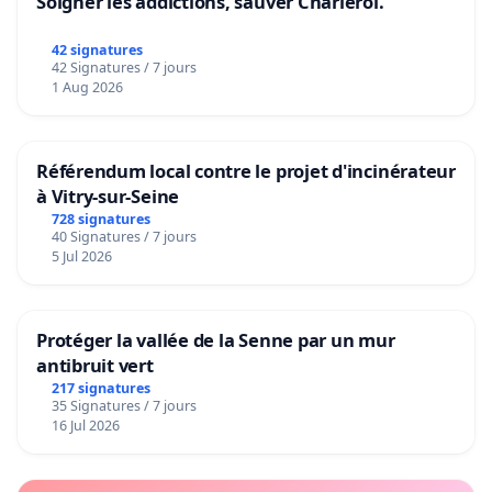
Soigner les addictions, sauver Charleroi.
42 signatures
42 Signatures / 7 jours
1 Aug 2026
Référendum local contre le projet d'incinérateur
à Vitry-sur-Seine
728 signatures
40 Signatures / 7 jours
5 Jul 2026
Protéger la vallée de la Senne par un mur
antibruit vert
217 signatures
35 Signatures / 7 jours
16 Jul 2026