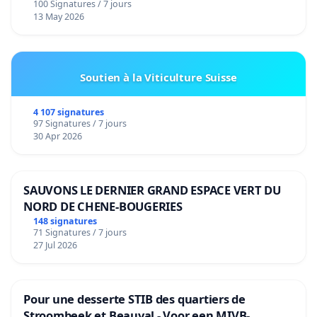
100 Signatures / 7 jours
13 May 2026
Soutien à la Viticulture Suisse
4 107 signatures
97 Signatures / 7 jours
30 Apr 2026
SAUVONS LE DERNIER GRAND ESPACE VERT DU
NORD DE CHENE-BOUGERIES
148 signatures
71 Signatures / 7 jours
27 Jul 2026
Pour une desserte STIB des quartiers de
Stroombeek et Beauval - Voor een MIVB-