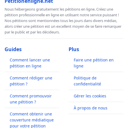
Petitionenligne.net
Nous hébergeons gratuitement les pétitions en ligne. Créez une
pétition professionnelle en ligne en utilisant notre service puissant !
Nos pétitions sont mentionnées tous les jours dans divers médias,
alors créer une pétition est un excellent moyen de se faire remarquer
par le public et par les décideurs.
Guides
Plus
Comment lancer une
Faire une pétition en
pétition en ligne
ligne
Comment rédiger une
Politique de
pétition ?
confidentialité
Comment promouvoir
Gérer les cookies
une pétition ?
À propos de nous
Comment obtenir une
couverture médiatique
pour votre pétition