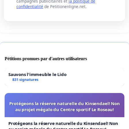
campagnes publicitaires et
la politique de
confidentialité
de Petitionenligne.net.
Pétitions promues par d'autres utilisateurs
Sauvons l'immeuble le Lido
831 signatures
Protégeons la réserve naturelle du Kinsendael! Non
au projet mégalo du Centre sportif Le Roseau!
Protégeons la réserve naturelle du Kinsendael! Non