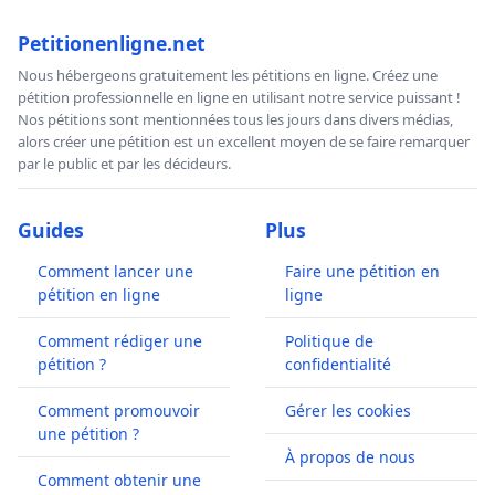
Petitionenligne.net
Nous hébergeons gratuitement les pétitions en ligne. Créez une
pétition professionnelle en ligne en utilisant notre service puissant !
Nos pétitions sont mentionnées tous les jours dans divers médias,
alors créer une pétition est un excellent moyen de se faire remarquer
par le public et par les décideurs.
Guides
Plus
Comment lancer une
Faire une pétition en
pétition en ligne
ligne
Comment rédiger une
Politique de
pétition ?
confidentialité
Comment promouvoir
Gérer les cookies
une pétition ?
À propos de nous
Comment obtenir une