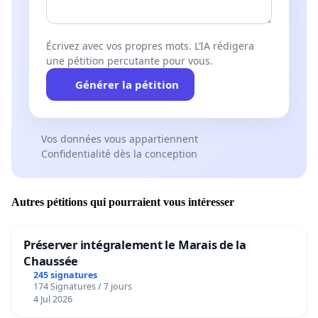
Écrivez avec vos propres mots. L’IA rédigera
une pétition percutante pour vous.
Générer la pétition
Vos données vous appartiennent
Confidentialité dès la conception
Autres pétitions qui pourraient vous intéresser
Préserver intégralement le Marais de la
Chaussée
245 signatures
174 Signatures / 7 jours
4 Jul 2026