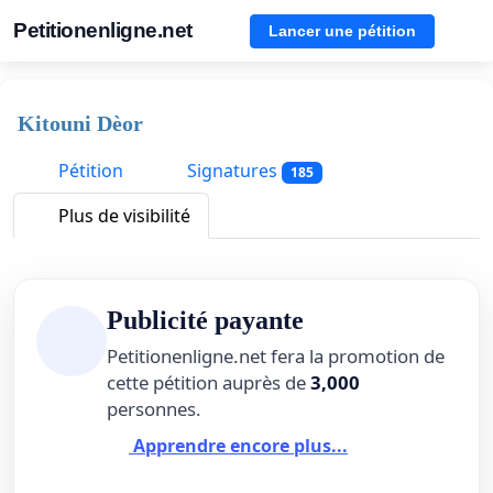
Petitionenligne.net
Lancer une pétition
Kitouni Dèor
Pétition
Signatures
185
Plus de visibilité
Publicité payante
Petitionenligne.net fera la promotion de
cette pétition auprès de
3,000
personnes.
Apprendre encore plus...