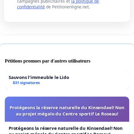
campagnes publicitaires et
la politique de
confidentialité
de Petitionenligne.net.
Pétitions promues par d'autres utilisateurs
Sauvons l'immeuble le Lido
831 signatures
Protégeons la réserve naturelle du Kinsendael! Non
au projet mégalo du Centre sportif Le Roseau!
Protégeons la réserve naturelle du Kinsendael! Non