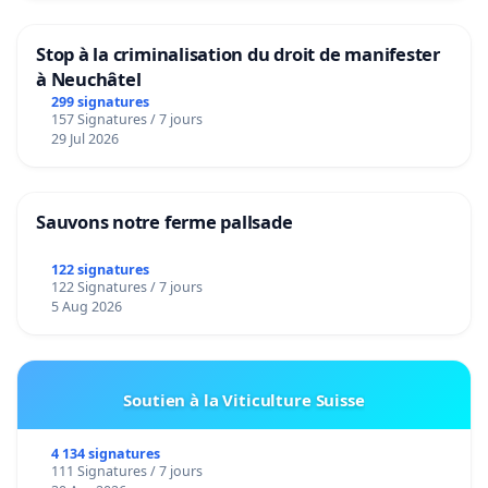
Stop à la criminalisation du droit de manifester
à Neuchâtel
299 signatures
157 Signatures / 7 jours
29 Jul 2026
Sauvons notre ferme pallsade
122 signatures
122 Signatures / 7 jours
5 Aug 2026
Soutien à la Viticulture Suisse
4 134 signatures
111 Signatures / 7 jours