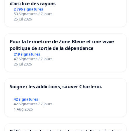
d’artifice des rayons
2 796 signatures
53 Signatures / 7 jours
25 Jul 2026
Pour la fermeture de Zone Bleue et une vraie
politique de sortie de la dépendance
219 signatures
47 Signatures / 7 jours
26 Jul 2026
Soigner les addictions, sauver Charleroi.
42 signatures
42 Signatures / 7 jours
1 Aug 2026