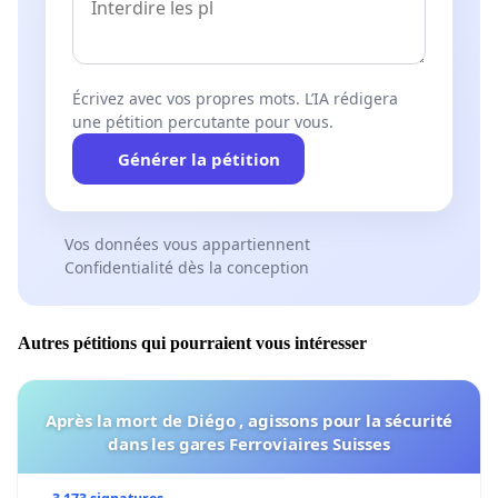
Écrivez avec vos propres mots. L’IA rédigera
une pétition percutante pour vous.
Générer la pétition
Vos données vous appartiennent
Confidentialité dès la conception
Autres pétitions qui pourraient vous intéresser
Après la mort de Diégo , agissons pour la sécurité
dans les gares Ferroviaires Suisses