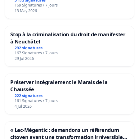
3 173 signatures
169 Signatures / 7 jours
13 May 2026
Stop à la criminalisation du droit de manifester
à Neuchâtel
292 signatures
167 Signatures / 7 jours
29 Jul 2026
Préserver intégralement le Marais de la
Chaussée
222 signatures
161 Signatures / 7 jours
4 Jul 2026
« Lac-Mégantic : demandons un référendum
citoyen avant une transformation irréversible