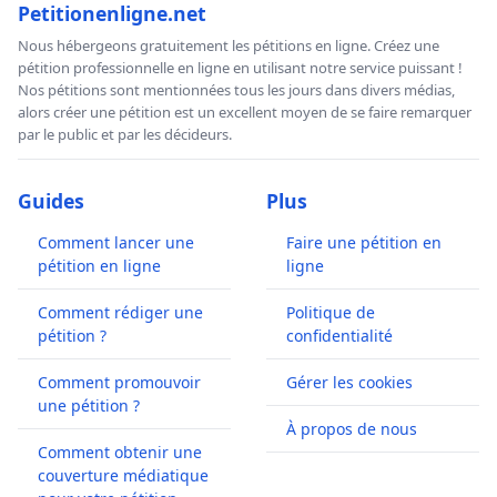
Petitionenligne.net
Nous hébergeons gratuitement les pétitions en ligne. Créez une
pétition professionnelle en ligne en utilisant notre service puissant !
Nos pétitions sont mentionnées tous les jours dans divers médias,
alors créer une pétition est un excellent moyen de se faire remarquer
par le public et par les décideurs.
Guides
Plus
Comment lancer une
Faire une pétition en
pétition en ligne
ligne
Comment rédiger une
Politique de
pétition ?
confidentialité
Comment promouvoir
Gérer les cookies
une pétition ?
À propos de nous
Comment obtenir une
couverture médiatique