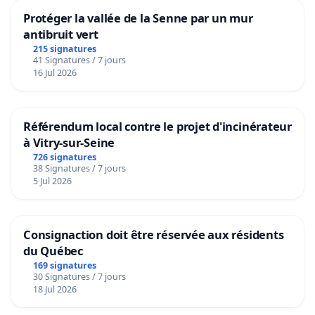
Protéger la vallée de la Senne par un mur
antibruit vert
215 signatures
41 Signatures / 7 jours
16 Jul 2026
Référendum local contre le projet d'incinérateur
à Vitry-sur-Seine
726 signatures
38 Signatures / 7 jours
5 Jul 2026
Consignaction doit être réservée aux résidents
du Québec
169 signatures
30 Signatures / 7 jours
18 Jul 2026