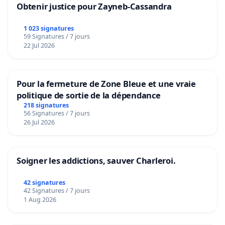
Obtenir justice pour Zayneb-Cassandra
1 023 signatures
59 Signatures / 7 jours
22 Jul 2026
Pour la fermeture de Zone Bleue et une vraie
politique de sortie de la dépendance
218 signatures
56 Signatures / 7 jours
26 Jul 2026
Soigner les addictions, sauver Charleroi.
42 signatures
42 Signatures / 7 jours
1 Aug 2026