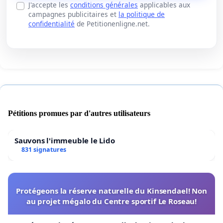
J'accepte les
conditions générales
applicables aux
campagnes publicitaires et
la politique de
confidentialité
de Petitionenligne.net.
Pétitions promues par d'autres utilisateurs
Sauvons l'immeuble le Lido
831 signatures
Protégeons la réserve naturelle du Kinsendael! Non
au projet mégalo du Centre sportif Le Roseau!