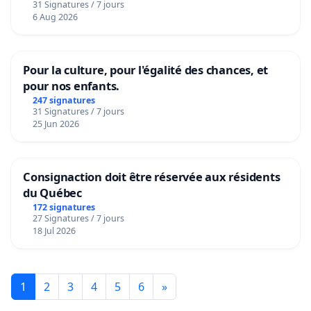
31 Signatures / 7 jours
6 Aug 2026
Pour la culture, pour l'égalité des chances, et
pour nos enfants.
247 signatures
31 Signatures / 7 jours
25 Jun 2026
Consignaction doit être réservée aux résidents
du Québec
172 signatures
27 Signatures / 7 jours
18 Jul 2026
1
2
3
4
5
6
»