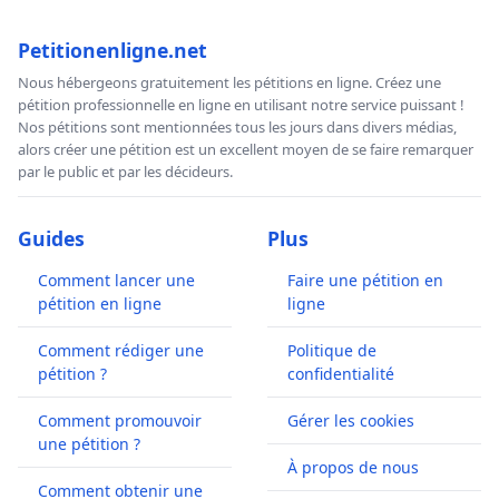
Petitionenligne.net
Nous hébergeons gratuitement les pétitions en ligne. Créez une
pétition professionnelle en ligne en utilisant notre service puissant !
Nos pétitions sont mentionnées tous les jours dans divers médias,
alors créer une pétition est un excellent moyen de se faire remarquer
par le public et par les décideurs.
Guides
Plus
Comment lancer une
Faire une pétition en
pétition en ligne
ligne
Comment rédiger une
Politique de
pétition ?
confidentialité
Comment promouvoir
Gérer les cookies
une pétition ?
À propos de nous
Comment obtenir une