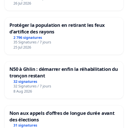
26 Jul 2026
Protéger la population en retirant les feux
d’artifice des rayons
2 796 signatures
35 Signatures / 7 jours
25 Jul 2026
N50 à Ghlin : démarrer enfin la réhabilitation du
tronçon restant
32 signatures
32 Signatures / 7 jours
8 Aug 2026
Non aux appels d’offres de longue durée avant
des élections
31 signatures