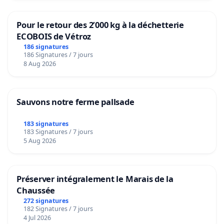
Pour le retour des 2’000 kg à la déchetterie
ECOBOIS de Vétroz
186 signatures
186 Signatures / 7 jours
8 Aug 2026
Sauvons notre ferme pallsade
183 signatures
183 Signatures / 7 jours
5 Aug 2026
Préserver intégralement le Marais de la
Chaussée
272 signatures
182 Signatures / 7 jours
4 Jul 2026