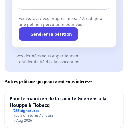
Écrivez avec vos propres mots. L’IA rédigera
une pétition percutante pour vous.
Générer la pétition
Vos données vous appartiennent
Confidentialité dès la conception
Autres pétitions qui pourraient vous intéresser
Pour le maintien de la societé Geenens à la
Houppe à Flobecq
755 signatures
755 Signatures / 7 jours
7 Aug 2026