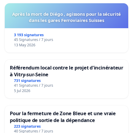
Après la mort de Diégo , agissons pour la sécurité
dans les gares Ferroviaires Suisses
3 193 signatures
45 Signatures / 7 jours
13 May 2026
Référendum local contre le projet d'incinérateur
à Vitry-sur-Seine
731 signatures
41 Signatures / 7 jours
5 Jul 2026
Pour la fermeture de Zone Bleue et une vraie
politique de sortie de la dépendance
223 signatures
40 Signatures / 7 jours