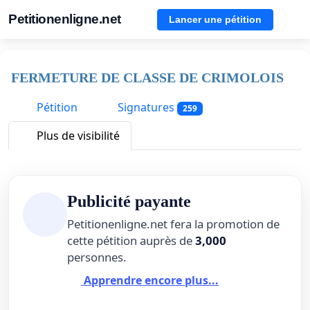
Petitionenligne.net
Lancer une pétition
FERMETURE DE CLASSE DE CRIMOLOIS
Pétition
Signatures
259
Plus de visibilité
Publicité payante
Petitionenligne.net fera la promotion de
cette pétition auprès de
3,000
personnes.
Apprendre encore plus...