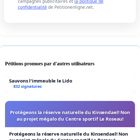
campagnes publicitaires et
la politique de
confidentialité
de Petitionenligne.net.
Pétitions promues par d'autres utilisateurs
Sauvons l'immeuble le Lido
832 signatures
Protégeons la réserve naturelle du Kinsendael! Non
au projet mégalo du Centre sportif Le Roseau!
Protégeons la réserve naturelle du Kinsendael! Non