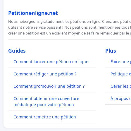
Petitionenligne.net
Nous hébergeons gratuitement les pétitions en ligne. Créez une pétitio
utilisant notre service puissant ! Nos pétitions sont mentionnées tous l
créer une pétition est un excellent moyen de se faire remarquer par le p
Guides
Plus
Comment lancer une pétition en ligne
Faire une 
Comment rédiger une pétition ?
Politique 
Comment promouvoir une pétition ?
Gérer les 
Comment obtenir une couverture
À propos 
médiatique pour votre pétition
Comment remettre une pétition