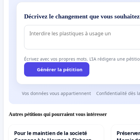
Décrivez le changement que vous souhaitez
Écrivez avec vos propres mots. L’IA rédigera une pétiti
Générer la pétition
Vos données vous appartiennent
Confidentialité dès l
Autres pétitions qui pourraient vous intéresser
Pour le maintien de la societé
Préserver