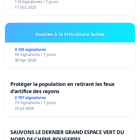
116 Signatures / 7 jours
17 Oct 2025
Soutien à la Viticulture Suisse
4 105 signatures
99 Signatures / 7 jours
30 Apr 2026
Protéger la population en retirant les feux
d’artifice des rayons
2 797 signatures
73 Signatures / 7 jours
25 Jul 2026
SAUVONS LE DERNIER GRAND ESPACE VERT DU
NORD DE CHENE-BOUGERIES