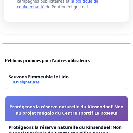
campagnes publicitaires et
la politique de
confidentialité
de Petitionenligne.net.
Pétitions promues par d'autres utilisateurs
Sauvons l'immeuble le Lido
831 signatures
Protégeons la réserve naturelle du Kinsendael! Non
au projet mégalo du Centre sportif Le Roseau!
Protégeons la réserve naturelle du Kinsendael! Non