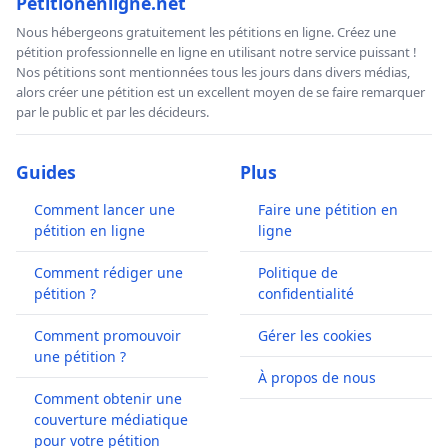
Petitionenligne.net
Nous hébergeons gratuitement les pétitions en ligne. Créez une
pétition professionnelle en ligne en utilisant notre service puissant !
Nos pétitions sont mentionnées tous les jours dans divers médias,
alors créer une pétition est un excellent moyen de se faire remarquer
par le public et par les décideurs.
Guides
Plus
Comment lancer une
Faire une pétition en
pétition en ligne
ligne
Comment rédiger une
Politique de
pétition ?
confidentialité
Comment promouvoir
Gérer les cookies
une pétition ?
À propos de nous
Comment obtenir une
couverture médiatique
pour votre pétition