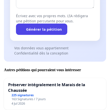
Écrivez avec vos propres mots. L’IA rédigera
une pétition percutante pour vous.
Générer la pétition
Vos données vous appartiennent
Confidentialité dès la conception
Autres pétitions qui pourraient vous intéresser
Préserver intégralement le Marais de la
Chaussée
225 signatures
163 Signatures / 7 jours
4 Jul 2026