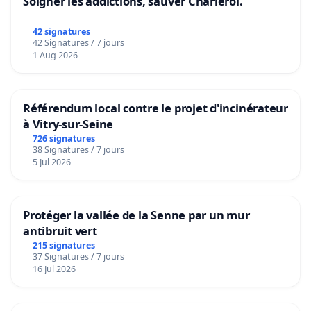
Soigner les addictions, sauver Charleroi.
42 signatures
42 Signatures / 7 jours
1 Aug 2026
Référendum local contre le projet d'incinérateur
à Vitry-sur-Seine
726 signatures
38 Signatures / 7 jours
5 Jul 2026
Protéger la vallée de la Senne par un mur
antibruit vert
215 signatures
37 Signatures / 7 jours
16 Jul 2026