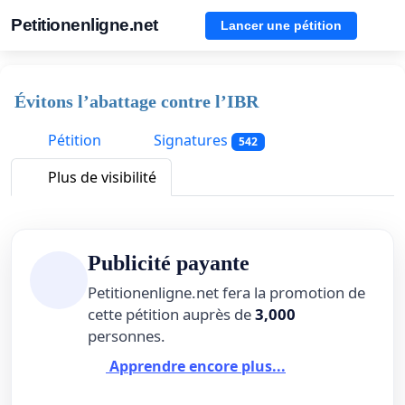
Petitionenligne.net
Lancer une pétition
Évitons l’abattage contre l’IBR
Pétition
Signatures
542
Plus de visibilité
Publicité payante
Petitionenligne.net fera la promotion de
cette pétition auprès de
3,000
personnes.
Apprendre encore plus...