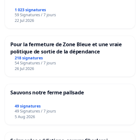
1 023 signatures
59 Signatures / 7 jours
22 Jul 2026
Pour la fermeture de Zone Bleue et une vraie
politique de sortie de la dépendance
218 signatures
54 Signatures / 7 jours
26 Jul 2026
Sauvons notre ferme pallsade
49 signatures
49 Signatures / 7 jours
5 Aug 2026