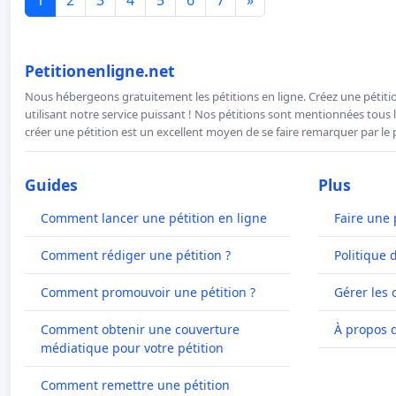
Petitionenligne.net
Nous hébergeons gratuitement les pétitions en ligne. Créez une pétitio
utilisant notre service puissant ! Nos pétitions sont mentionnées tous l
créer une pétition est un excellent moyen de se faire remarquer par le p
Guides
Plus
Comment lancer une pétition en ligne
Faire une 
Comment rédiger une pétition ?
Politique 
Comment promouvoir une pétition ?
Gérer les 
Comment obtenir une couverture
À propos 
médiatique pour votre pétition
Comment remettre une pétition