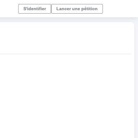
S'identifier
Lancer une pétition