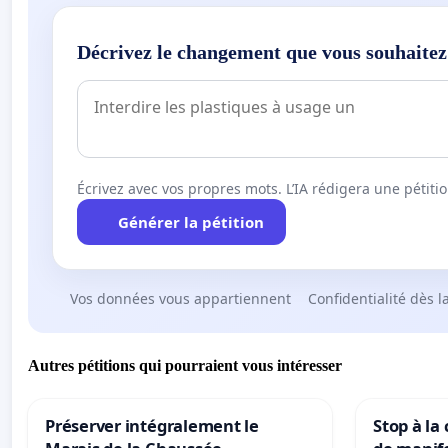
Décrivez le changement que vous souhaitez
Écrivez avec vos propres mots. L’IA rédigera une pétiti
Générer la pétition
Vos données vous appartiennent
Confidentialité dès l
Autres pétitions qui pourraient vous intéresser
Préserver intégralement le
Stop à la