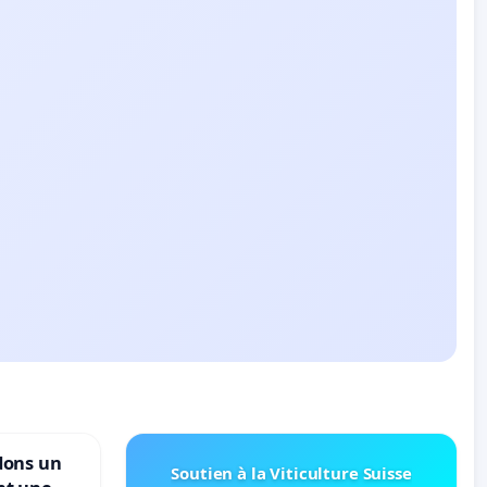
dons un
Soutien à la Viticulture Suisse