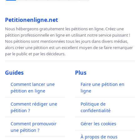
Petitionenligne.net
Nous hébergeons gratuitement les pétitions en ligne. Créez une
pétition professionnelle en ligne en utilisant notre service puissant !
Nos pétitions sont mentionnées tous les jours dans divers médias,
alors créer une pétition est un excellent moyen de se faire remarquer
par le public et par les décideurs.
Guides
Plus
Comment lancer une
Faire une pétition en
pétition en ligne
ligne
Comment rédiger une
Politique de
pétition ?
confidentialité
Comment promouvoir
Gérer les cookies
une pétition ?
À propos de nous