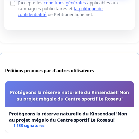
J'accepte les
conditions générales
applicables aux
campagnes publicitaires et
la politique de
confidentialité
de Petitionenligne.net.
Pétitions promues par d'autres utilisateurs
Protégeons la réserve naturelle du Kinsendael! Non
au projet mégalo du Centre sportif Le Roseau!
Protégeons la réserve naturelle du Kinsendael! Non
au projet mégalo du Centre sportif Le Roseau!
1 133 signatures