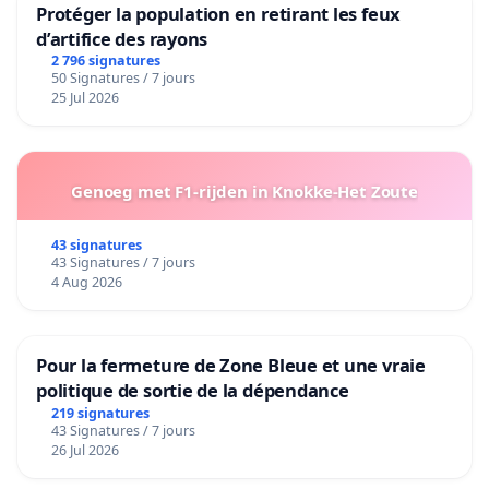
Protéger la population en retirant les feux
d’artifice des rayons
2 796 signatures
50 Signatures / 7 jours
25 Jul 2026
Genoeg met F1-rijden in Knokke-Het Zoute
43 signatures
43 Signatures / 7 jours
4 Aug 2026
Pour la fermeture de Zone Bleue et une vraie
politique de sortie de la dépendance
219 signatures
43 Signatures / 7 jours
26 Jul 2026