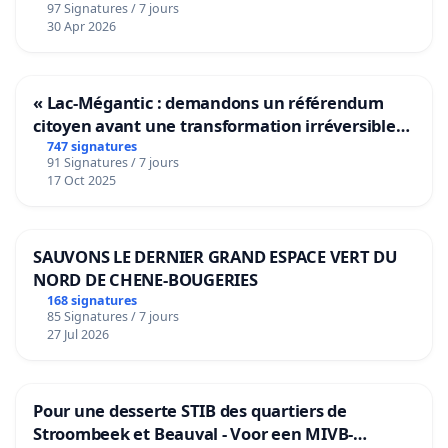
97 Signatures / 7 jours
30 Apr 2026
« Lac-Mégantic : demandons un référendum
citoyen avant une transformation irréversible
de notre territoire »
747 signatures
91 Signatures / 7 jours
17 Oct 2025
SAUVONS LE DERNIER GRAND ESPACE VERT DU
NORD DE CHENE-BOUGERIES
168 signatures
85 Signatures / 7 jours
27 Jul 2026
Pour une desserte STIB des quartiers de
Stroombeek et Beauval - Voor een MIVB-