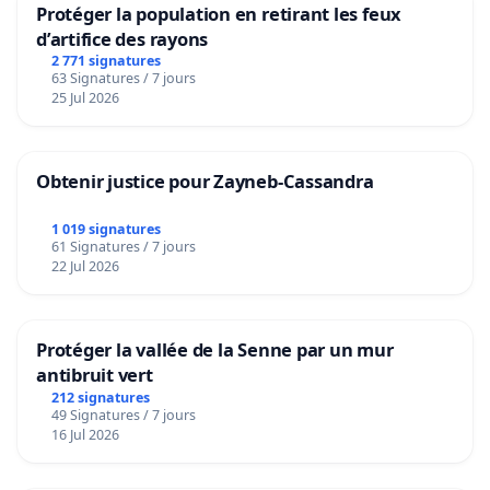
Protéger la population en retirant les feux
d’artifice des rayons
2 771 signatures
63 Signatures / 7 jours
25 Jul 2026
Obtenir justice pour Zayneb-Cassandra
1 019 signatures
61 Signatures / 7 jours
22 Jul 2026
Protéger la vallée de la Senne par un mur
antibruit vert
212 signatures
49 Signatures / 7 jours
16 Jul 2026