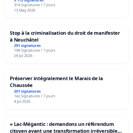
3 172 signatures
314 Signatures / 7 jours
13 May 2026
Stop à la criminalisation du droit de manifester
à Neuchâtel
291 signatures
198 Signatures / 7 jours
29 Jul 2026
Préserver intégralement le Marais de la
Chaussée
201 signatures
142 Signatures / 7 jours
4 Jul 2026
« Lac-Mégantic : demandons un référendum
citoyen avant une transformation irréversible