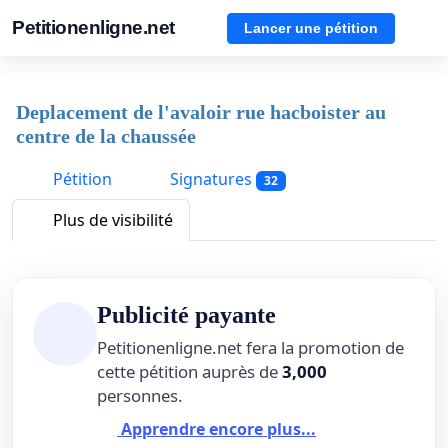
Petitionenligne.net
Lancer une pétition
Deplacement de l'avaloir rue hacboister au
centre de la chaussée
Pétition
Signatures
32
Plus de visibilité
Publicité payante
Petitionenligne.net fera la promotion de
cette pétition auprès de
3,000
personnes.
Apprendre encore plus...