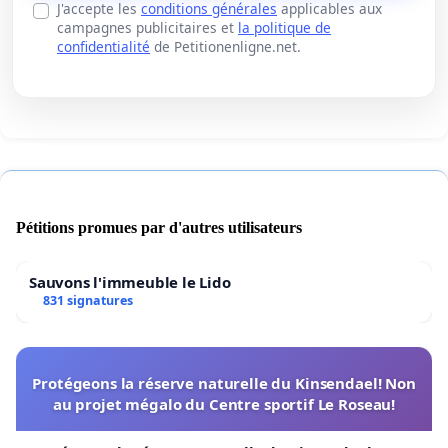
J'accepte les
conditions générales
applicables aux
campagnes publicitaires et
la politique de
confidentialité
de Petitionenligne.net.
Pétitions promues par d'autres utilisateurs
Sauvons l'immeuble le Lido
831 signatures
Protégeons la réserve naturelle du Kinsendael! Non
au projet mégalo du Centre sportif Le Roseau!