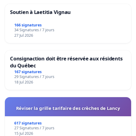
Soutien à Laetitia Vignau
166 signatures
34 Signatures / 7 jours
27 Jul 2026
Consignaction doit être réservée aux résidents
du Québec
167 signatures
29 Signatures / 7 jours
18 Jul 2026
Réviser la grille tarifaire des crèches de Lancy
617 signatures
27 Signatures / 7 jours
15 Jul 2026