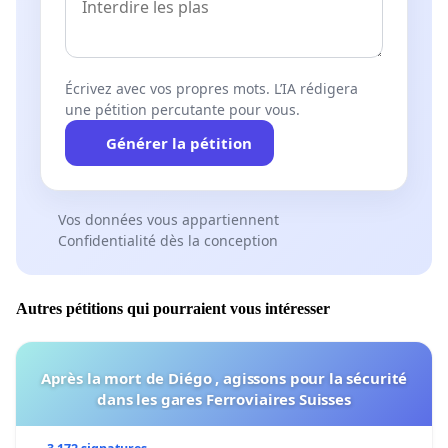
Écrivez avec vos propres mots. L’IA rédigera
une pétition percutante pour vous.
Générer la pétition
Vos données vous appartiennent
Confidentialité dès la conception
Autres pétitions qui pourraient vous intéresser
Après la mort de Diégo , agissons pour la sécurité
dans les gares Ferroviaires Suisses