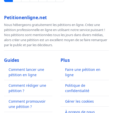
Petitionenligne.net
Nous hébergeons gratuitement les pétitions en ligne. Créez une
pétition professionnelle en ligne en utilisant notre service puissant !
Nos pétitions sont mentionnées tous les jours dans divers médias,
alors créer une pétition est un excellent moyen de se faire remarquer
par le public et par les décideurs.
Guides
Plus
Comment lancer une
Faire une pétition en
pétition en ligne
ligne
Comment rédiger une
Politique de
pétition ?
confidentialité
Comment promouvoir
Gérer les cookies
une pétition ?
À propos de nous