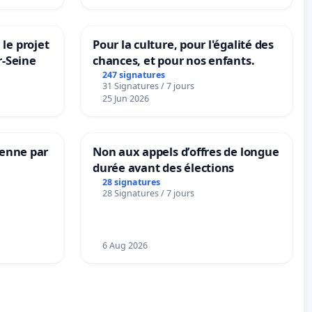
le projet
Pour la culture, pour l'égalité des
r-Seine
chances, et pour nos enfants.
247 signatures
31 Signatures / 7 jours
25 Jun 2026
Senne par
Non aux appels d’offres de longue
durée avant des élections
28 signatures
28 Signatures / 7 jours
6 Aug 2026