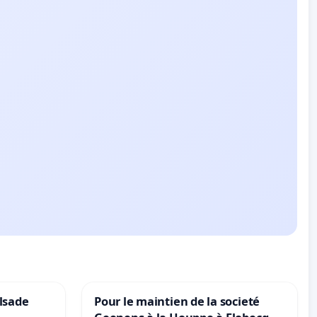
lsade
Pour le maintien de la societé