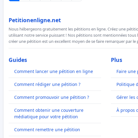
Petitionenligne.net
Nous hébergeons gratuitement les pétitions en ligne. Créez une pétitio
utilisant notre service puissant ! Nos pétitions sont mentionnées tous l
créer une pétition est un excellent moyen de se faire remarquer par le p
Guides
Plus
Comment lancer une pétition en ligne
Faire une 
Comment rédiger une pétition ?
Politique 
Comment promouvoir une pétition ?
Gérer les 
Comment obtenir une couverture
À propos 
médiatique pour votre pétition
Comment remettre une pétition