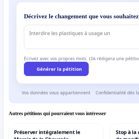
Décrivez le changement que vous souhaitez
Écrivez avec vos propres mots. L’IA rédigera une pétiti
Générer la pétition
Vos données vous appartiennent
Confidentialité dès l
Autres pétitions qui pourraient vous intéresser
Préserver intégralement le
Stop à la