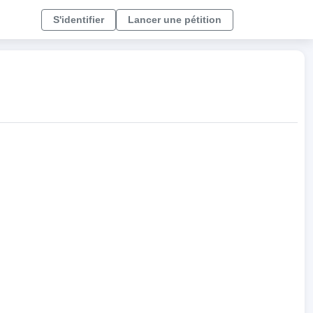
S'identifier
Lancer une pétition