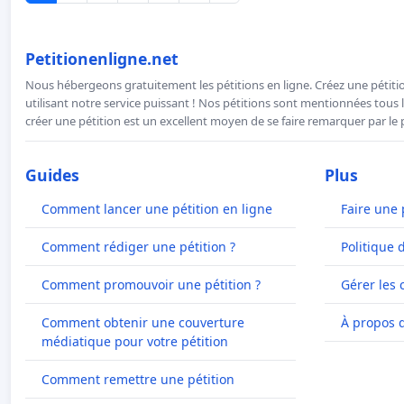
Petitionenligne.net
Nous hébergeons gratuitement les pétitions en ligne. Créez une pétitio
utilisant notre service puissant ! Nos pétitions sont mentionnées tous l
créer une pétition est un excellent moyen de se faire remarquer par le p
Guides
Plus
Comment lancer une pétition en ligne
Faire une 
Comment rédiger une pétition ?
Politique 
Comment promouvoir une pétition ?
Gérer les 
Comment obtenir une couverture
À propos 
médiatique pour votre pétition
Comment remettre une pétition