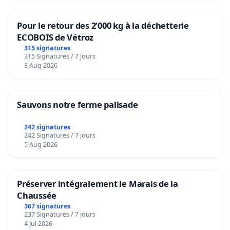
Pour le retour des 2’000 kg à la déchetterie
ECOBOIS de Vétroz
315 signatures
315 Signatures / 7 jours
8 Aug 2026
Sauvons notre ferme pallsade
242 signatures
242 Signatures / 7 jours
5 Aug 2026
Préserver intégralement le Marais de la
Chaussée
367 signatures
237 Signatures / 7 jours
4 Jul 2026