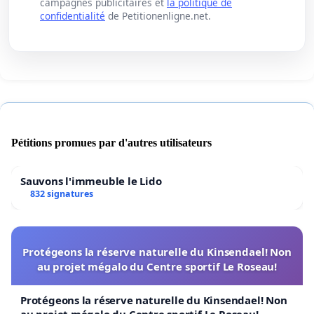
campagnes publicitaires et
la politique de
confidentialité
de Petitionenligne.net.
Pétitions promues par d'autres utilisateurs
Sauvons l'immeuble le Lido
832 signatures
Protégeons la réserve naturelle du Kinsendael! Non
au projet mégalo du Centre sportif Le Roseau!
Protégeons la réserve naturelle du Kinsendael! Non