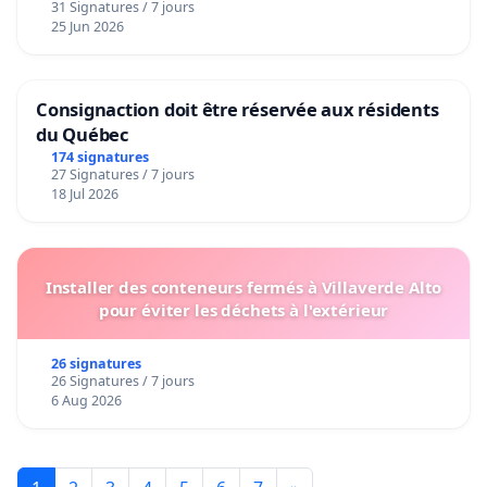
31 Signatures / 7 jours
25 Jun 2026
Consignaction doit être réservée aux résidents
du Québec
174 signatures
27 Signatures / 7 jours
18 Jul 2026
Installer des conteneurs fermés à Villaverde Alto
pour éviter les déchets à l'extérieur
26 signatures
26 Signatures / 7 jours
6 Aug 2026