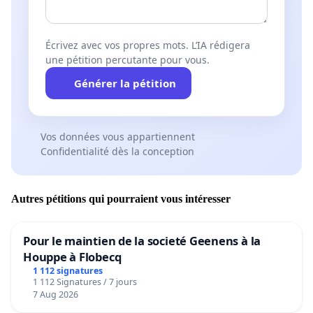
Écrivez avec vos propres mots. L’IA rédigera
une pétition percutante pour vous.
Générer la pétition
Vos données vous appartiennent
Confidentialité dès la conception
Autres pétitions qui pourraient vous intéresser
Pour le maintien de la societé Geenens à la
Houppe à Flobecq
1 112 signatures
1 112 Signatures / 7 jours
7 Aug 2026