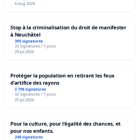
6 Aug 2026
Stop à la criminalisation du droit de manifester
à Neuchâtel
305 signatures
33 Signatures / 7 jours
29 Jul 2026
Protéger la population en retirant les feux
d’artifice des rayons
2 798 signatures
32 Signatures / 7 jours
25 Jul 2026
Pour la culture, pour l'égalité des chances, et
pour nos enfants.
248 signatures