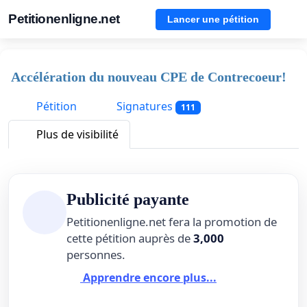
Petitionenligne.net
Lancer une pétition
Accélération du nouveau CPE de Contrecoeur!
Pétition
Signatures
111
Plus de visibilité
Publicité payante
Petitionenligne.net fera la promotion de
cette pétition auprès de
3,000
personnes.
Apprendre encore plus...