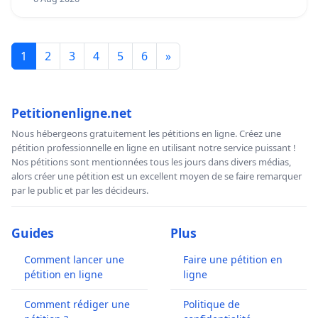
1
2
3
4
5
6
»
Petitionenligne.net
Nous hébergeons gratuitement les pétitions en ligne. Créez une
pétition professionnelle en ligne en utilisant notre service puissant !
Nos pétitions sont mentionnées tous les jours dans divers médias,
alors créer une pétition est un excellent moyen de se faire remarquer
par le public et par les décideurs.
Guides
Plus
Comment lancer une
Faire une pétition en
pétition en ligne
ligne
Comment rédiger une
Politique de