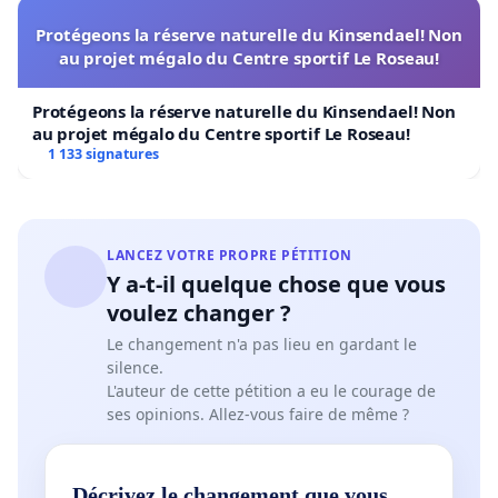
Protégeons la réserve naturelle du Kinsendael! Non
au projet mégalo du Centre sportif Le Roseau!
Protégeons la réserve naturelle du Kinsendael! Non
au projet mégalo du Centre sportif Le Roseau!
1 133 signatures
LANCEZ VOTRE PROPRE PÉTITION
Y a-t-il quelque chose que vous
voulez changer ?
Le changement n'a pas lieu en gardant le
silence.
L'auteur de cette pétition a eu le courage de
ses opinions. Allez-vous faire de même ?
Décrivez le changement que vous