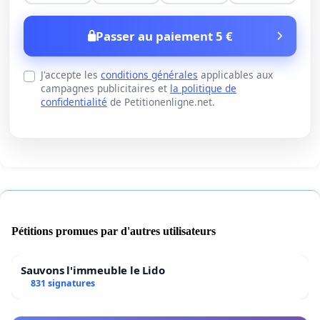
Passer au paiement 5 €
J'accepte les
conditions générales
applicables aux
campagnes publicitaires et
la politique de
confidentialité
de Petitionenligne.net.
Pétitions promues par d'autres utilisateurs
Sauvons l'immeuble le Lido
831 signatures