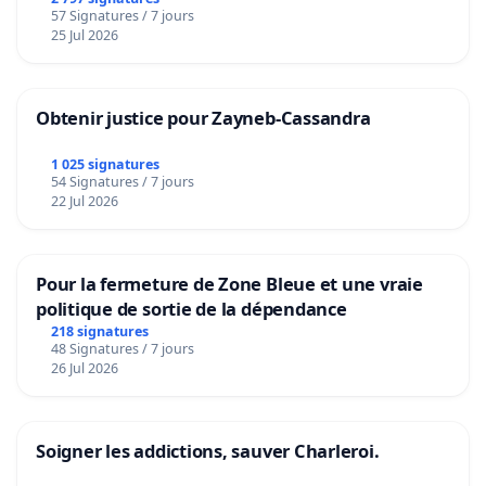
57 Signatures / 7 jours
25 Jul 2026
Obtenir justice pour Zayneb-Cassandra
1 025 signatures
54 Signatures / 7 jours
22 Jul 2026
Pour la fermeture de Zone Bleue et une vraie
politique de sortie de la dépendance
218 signatures
48 Signatures / 7 jours
26 Jul 2026
Soigner les addictions, sauver Charleroi.