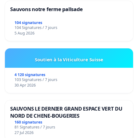
Sauvons notre ferme pallsade
104 signatures
104 Signatures / 7 jours
5 Aug 2026
Soutien à la Viticulture Suisse
4 120 signatures
103 Signatures / 7 jours
30 Apr 2026
SAUVONS LE DERNIER GRAND ESPACE VERT DU
NORD DE CHENE-BOUGERIES
160 signatures
81 Signatures / 7 jours
27 Jul 2026