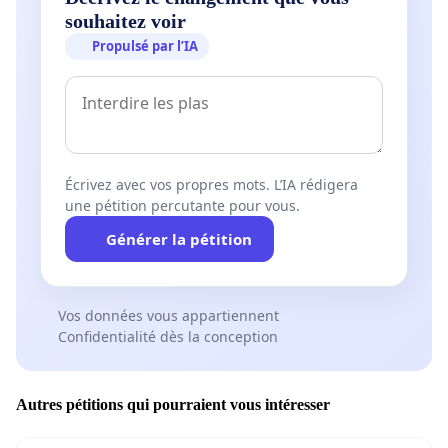
souhaitez voir
Propulsé par l’IA
Écrivez avec vos propres mots. L’IA rédigera
une pétition percutante pour vous.
Générer la pétition
Vos données vous appartiennent
Confidentialité dès la conception
Autres pétitions qui pourraient vous intéresser