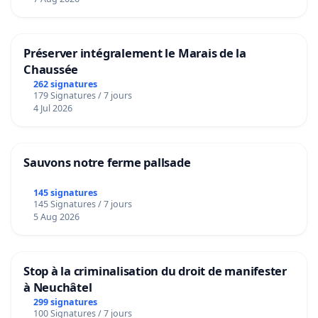
Préserver intégralement le Marais de la
Chaussée
262 signatures
179 Signatures / 7 jours
4 Jul 2026
Sauvons notre ferme pallsade
145 signatures
145 Signatures / 7 jours
5 Aug 2026
Stop à la criminalisation du droit de manifester
à Neuchâtel
299 signatures
100 Signatures / 7 jours