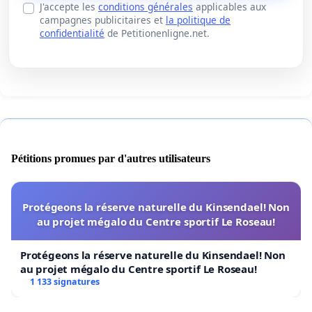
J'accepte les
conditions générales
applicables aux
campagnes publicitaires et
la politique de
confidentialité
de Petitionenligne.net.
Pétitions promues par d'autres utilisateurs
Protégeons la réserve naturelle du Kinsendael! Non
au projet mégalo du Centre sportif Le Roseau!
Protégeons la réserve naturelle du Kinsendael! Non
au projet mégalo du Centre sportif Le Roseau!
1 133 signatures