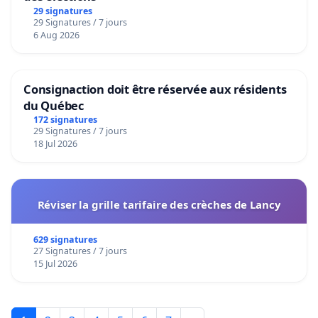
29 signatures
29 Signatures / 7 jours
6 Aug 2026
Consignaction doit être réservée aux résidents
du Québec
172 signatures
29 Signatures / 7 jours
18 Jul 2026
Réviser la grille tarifaire des crèches de Lancy
629 signatures
27 Signatures / 7 jours
15 Jul 2026