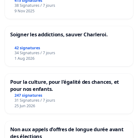
415 signatures
38 Signatures / 7 jours
9 Nov 2025
Soigner les addictions, sauver Charleroi.
42 signatures
34 Signatures / 7 jours
1 Aug 2026
Pour la culture, pour l'égalité des chances, et
pour nos enfants.
247 signatures
31 Signatures / 7 jours
25 Jun 2026
Non aux appels d’offres de longue durée avant
des élections