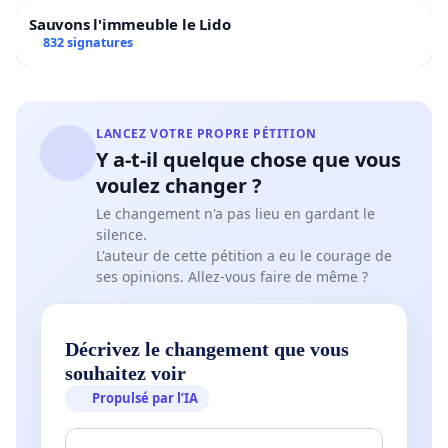
Sauvons l'immeuble le Lido
832 signatures
LANCEZ VOTRE PROPRE PÉTITION
Y a-t-il quelque chose que vous
voulez changer ?
Le changement n'a pas lieu en gardant le
silence.
L'auteur de cette pétition a eu le courage de
ses opinions. Allez-vous faire de même ?
Décrivez le changement que vous
souhaitez voir
Propulsé par l’IA