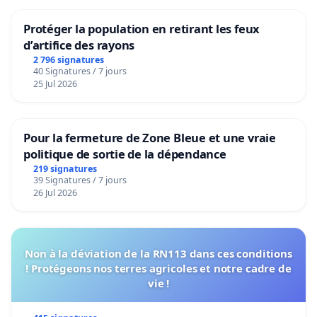
Protéger la population en retirant les feux
d’artifice des rayons
2 796 signatures
40 Signatures / 7 jours
25 Jul 2026
Pour la fermeture de Zone Bleue et une vraie
politique de sortie de la dépendance
219 signatures
39 Signatures / 7 jours
26 Jul 2026
Non à la déviation de la RN113 dans ces conditions
! Protégeons nos terres agricoles et notre cadre de
vie !