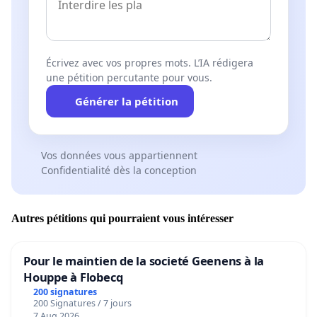
Écrivez avec vos propres mots. L’IA rédigera
une pétition percutante pour vous.
Générer la pétition
Vos données vous appartiennent
Confidentialité dès la conception
Autres pétitions qui pourraient vous intéresser
Pour le maintien de la societé Geenens à la
Houppe à Flobecq
200 signatures
200 Signatures / 7 jours
7 Aug 2026