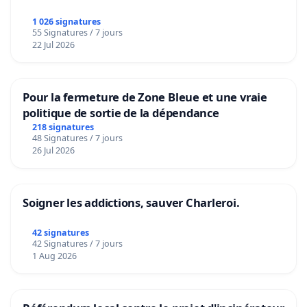
1 026 signatures
55 Signatures / 7 jours
22 Jul 2026
Pour la fermeture de Zone Bleue et une vraie
politique de sortie de la dépendance
218 signatures
48 Signatures / 7 jours
26 Jul 2026
Soigner les addictions, sauver Charleroi.
42 signatures
42 Signatures / 7 jours
1 Aug 2026