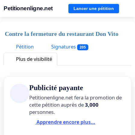
Petitionenligne.net
Lancer une pétition
Contre la fermeture du restaurant Don Vito
Pétition
Signatures
205
Plus de visibilité
Publicité payante
Petitionenligne.net fera la promotion de
cette pétition auprès de
3,000
personnes.
Apprendre encore plus...