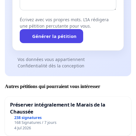
Écrivez avec vos propres mots. L’IA rédigera
une pétition percutante pour vous.
Générer la pétition
Vos données vous appartiennent
Confidentialité dès la conception
Autres pétitions qui pourraient vous intéresser
Préserver intégralement le Marais de la
Chaussée
238 signatures
168 Signatures / 7 jours
4 Jul 2026