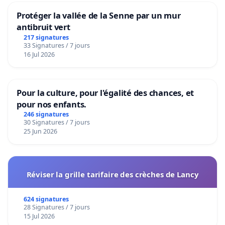
Protéger la vallée de la Senne par un mur
antibruit vert
217 signatures
33 Signatures / 7 jours
16 Jul 2026
Pour la culture, pour l'égalité des chances, et
pour nos enfants.
246 signatures
30 Signatures / 7 jours
25 Jun 2026
Réviser la grille tarifaire des crèches de Lancy
624 signatures
28 Signatures / 7 jours
15 Jul 2026