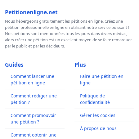
Petitionenligne.net
Nous hébergeons gratuitement les pétitions en ligne. Créez une
pétition professionnelle en ligne en utilisant notre service puissant !
Nos pétitions sont mentionnées tous les jours dans divers médias,
alors créer une pétition est un excellent moyen de se faire remarquer
par le public et par les décideurs.
Guides
Plus
Comment lancer une
Faire une pétition en
pétition en ligne
ligne
Comment rédiger une
Politique de
pétition ?
confidentialité
Comment promouvoir
Gérer les cookies
une pétition ?
À propos de nous
Comment obtenir une