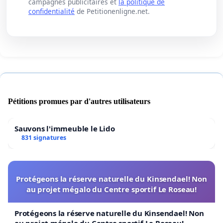
campagnes publicitaires et
la politique de
confidentialité
de Petitionenligne.net.
Pétitions promues par d'autres utilisateurs
Sauvons l'immeuble le Lido
831 signatures
Protégeons la réserve naturelle du Kinsendael! Non
au projet mégalo du Centre sportif Le Roseau!
Protégeons la réserve naturelle du Kinsendael! Non