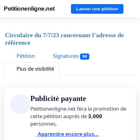
Petitionenligne.net
Lancer une pétition
Circulaire du 7/7/23 concernant l'adresse de
référence
Pétition
Signatures
99
Plus de visibilité
Publicité payante
Petitionenligne.net fera la promotion de
cette pétition auprès de
3,000
personnes.
Apprendre encore plus...