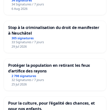
34 signatures
34 Signatures / 7 jours
6 Aug 2026
Stop à la criminalisation du droit de manifester
à Neuchâtel
305 signatures
33 Signatures / 7 jours
29 Jul 2026
Protéger la population en retirant les feux
d’artifice des rayons
2 798 signatures
32 Signatures / 7 jours
25 Jul 2026
Pour la culture, pour l'égalité des chances, et
pour nos enfants.