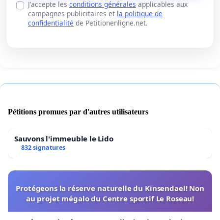
J'accepte les
conditions générales
applicables aux
campagnes publicitaires et
la politique de
confidentialité
de Petitionenligne.net.
Pétitions promues par d'autres utilisateurs
Sauvons l'immeuble le Lido
832 signatures
Protégeons la réserve naturelle du Kinsendael! Non
au projet mégalo du Centre sportif Le Roseau!