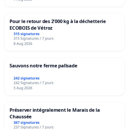
Pour le retour des 2’000 kg à la déchetterie
ECOBOIS de Vétroz
315 signatures
315 Signatures / 7 jours
8 Aug 2026
Sauvons notre ferme pallsade
242 signatures
242 Signatures / 7 jours
5 Aug 2026
Préserver intégralement le Marais de la
Chaussée
367 signatures
237 Signatures / 7 jours