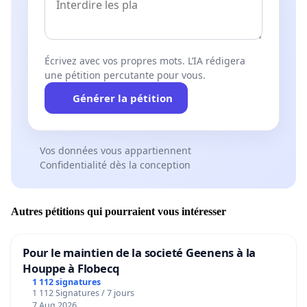
Écrivez avec vos propres mots. L’IA rédigera
une pétition percutante pour vous.
Générer la pétition
Vos données vous appartiennent
Confidentialité dès la conception
Autres pétitions qui pourraient vous intéresser
Pour le maintien de la societé Geenens à la
Houppe à Flobecq
1 112 signatures
1 112 Signatures / 7 jours
7 Aug 2026