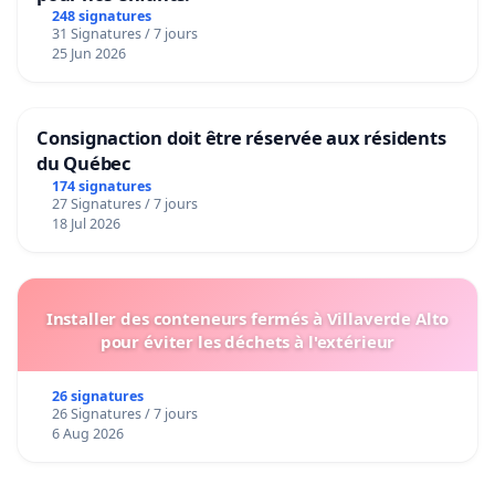
248 signatures
31 Signatures / 7 jours
25 Jun 2026
Consignaction doit être réservée aux résidents
du Québec
174 signatures
27 Signatures / 7 jours
18 Jul 2026
Installer des conteneurs fermés à Villaverde Alto
pour éviter les déchets à l'extérieur
26 signatures
26 Signatures / 7 jours
6 Aug 2026