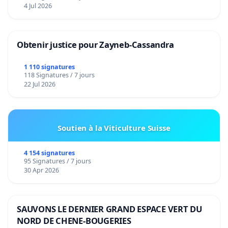
4 Jul 2026
Obtenir justice pour Zayneb-Cassandra
1 110 signatures
118 Signatures / 7 jours
22 Jul 2026
Soutien à la Viticulture Suisse
4 154 signatures
95 Signatures / 7 jours
30 Apr 2026
SAUVONS LE DERNIER GRAND ESPACE VERT DU
NORD DE CHENE-BOUGERIES