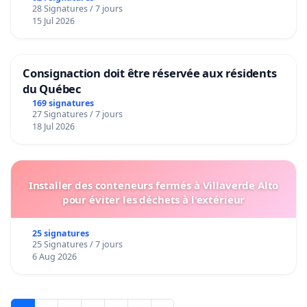
28 Signatures / 7 jours
15 Jul 2026
Consignaction doit être réservée aux résidents
du Québec
169 signatures
27 Signatures / 7 jours
18 Jul 2026
Installer des conteneurs fermés à Villaverde Alto
pour éviter les déchets à l'extérieur
25 signatures
25 Signatures / 7 jours
6 Aug 2026