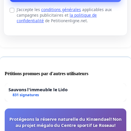
J'accepte les
conditions générales
applicables aux
campagnes publicitaires et
la politique de
confidentialité
de Petitionenligne.net.
Pétitions promues par d'autres utilisateurs
Sauvons l'immeuble le Lido
831 signatures
Protégeons la réserve naturelle du Kinsendael! Non
au projet mégalo du Centre sportif Le Roseau!