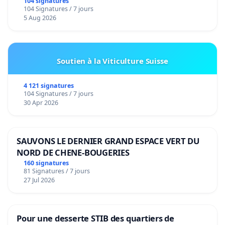
104 signatures
104 Signatures / 7 jours
5 Aug 2026
Soutien à la Viticulture Suisse
4 121 signatures
104 Signatures / 7 jours
30 Apr 2026
SAUVONS LE DERNIER GRAND ESPACE VERT DU
NORD DE CHENE-BOUGERIES
160 signatures
81 Signatures / 7 jours
27 Jul 2026
Pour une desserte STIB des quartiers de