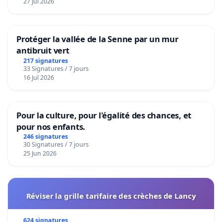
27 Jul 2026
Protéger la vallée de la Senne par un mur
antibruit vert
217 signatures
33 Signatures / 7 jours
16 Jul 2026
Pour la culture, pour l'égalité des chances, et
pour nos enfants.
246 signatures
30 Signatures / 7 jours
25 Jun 2026
Réviser la grille tarifaire des crèches de Lancy
624 signatures