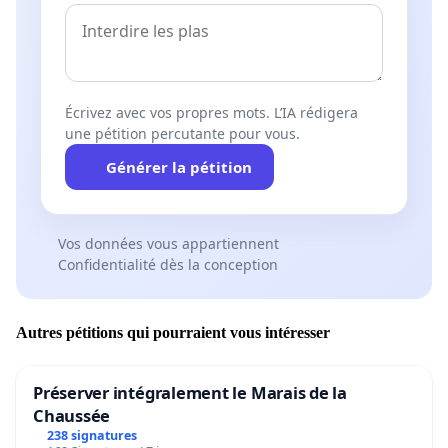
Écrivez avec vos propres mots. L’IA rédigera
une pétition percutante pour vous.
Générer la pétition
Vos données vous appartiennent
Confidentialité dès la conception
Autres pétitions qui pourraient vous intéresser
Préserver intégralement le Marais de la
Chaussée
238 signatures