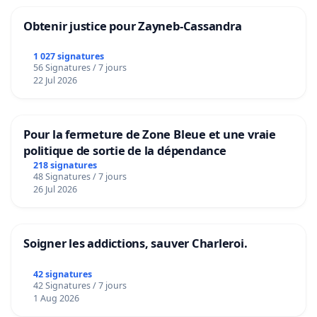
Obtenir justice pour Zayneb-Cassandra
1 027 signatures
56 Signatures / 7 jours
22 Jul 2026
Pour la fermeture de Zone Bleue et une vraie
politique de sortie de la dépendance
218 signatures
48 Signatures / 7 jours
26 Jul 2026
Soigner les addictions, sauver Charleroi.
42 signatures
42 Signatures / 7 jours
1 Aug 2026