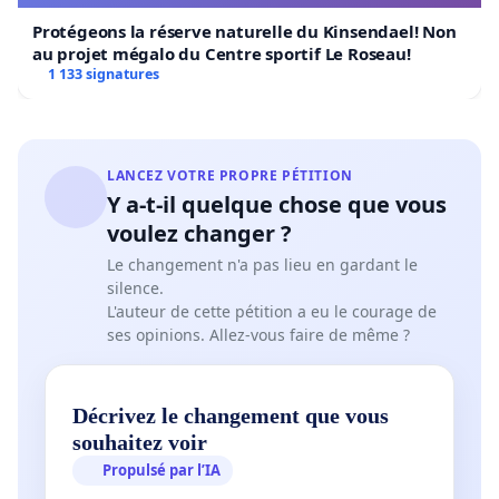
Protégeons la réserve naturelle du Kinsendael! Non
au projet mégalo du Centre sportif Le Roseau!
1 133 signatures
LANCEZ VOTRE PROPRE PÉTITION
Y a-t-il quelque chose que vous
voulez changer ?
Le changement n'a pas lieu en gardant le
silence.
L'auteur de cette pétition a eu le courage de
ses opinions. Allez-vous faire de même ?
Décrivez le changement que vous
souhaitez voir
Propulsé par l’IA