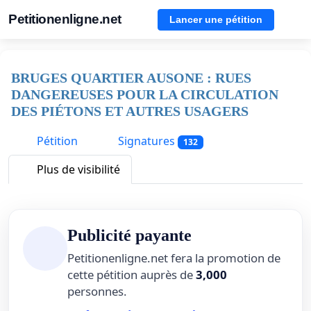
Petitionenligne.net
Lancer une pétition
BRUGES QUARTIER AUSONE : RUES
DANGEREUSES POUR LA CIRCULATION
DES PIÉTONS ET AUTRES USAGERS
Pétition
Signatures
132
Plus de visibilité
Publicité payante
Petitionenligne.net fera la promotion de
cette pétition auprès de
3,000
personnes.