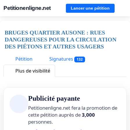
Petitionenligne.net
Lancer une pétition
BRUGES QUARTIER AUSONE : RUES
DANGEREUSES POUR LA CIRCULATION
DES PIÉTONS ET AUTRES USAGERS
Pétition
Signatures
132
Plus de visibilité
Publicité payante
Petitionenligne.net fera la promotion de
cette pétition auprès de
3,000
personnes.