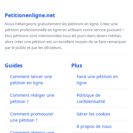
Petitionenligne.net
Nous hébergeons gratuitement les pétitions en ligne. Créez une
pétition professionnelle en ligne en utilisant notre service puissant !
Nos pétitions sont mentionnées tous les jours dans divers médias,
alors créer une pétition est un excellent moyen de se faire remarquer
par le public et par les décideurs.
Guides
Plus
Comment lancer une
Faire une pétition en
pétition en ligne
ligne
Comment rédiger une
Politique de
pétition ?
confidentialité
Comment promouvoir
Gérer les cookies
une pétition ?
À propos de nous
Comment obtenir une