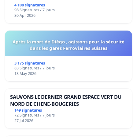
4 108 signatures
98 Signatures / 7 jours
30 Apr 2026
Après la mort de Diégo , agissons pour la sécurité
dans les gares Ferroviaires Suisses
3 175 signatures
83 Signatures / 7 jours
13 May 2026
SAUVONS LE DERNIER GRAND ESPACE VERT DU
NORD DE CHENE-BOUGERIES
149 signatures
72 Signatures / 7 jours
27 Jul 2026