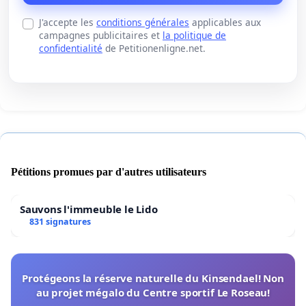
J'accepte les
conditions générales
applicables aux
campagnes publicitaires et
la politique de
confidentialité
de Petitionenligne.net.
Pétitions promues par d'autres utilisateurs
Sauvons l'immeuble le Lido
831 signatures
Protégeons la réserve naturelle du Kinsendael! Non
au projet mégalo du Centre sportif Le Roseau!