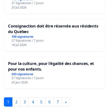
27 Signatures / 7 jours
25 Jul 2026
Consignaction doit être réservée aux résidents
du Québec
169 signatures
27 Signatures / 7 jours
18 Jul 2026
Pour la culture, pour l'égalité des chances, et
pour nos enfants.
243 signatures
27 Signatures / 7 jours
25 Jun 2026
1
2
3
4
5
6
7
»