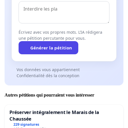
Écrivez avec vos propres mots. L’IA rédigera
une pétition percutante pour vous.
Générer la pétition
Vos données vous appartiennent
Confidentialité dès la conception
Autres pétitions qui pourraient vous intéresser
Préserver intégralement le Marais de la
Chaussée
229 signatures