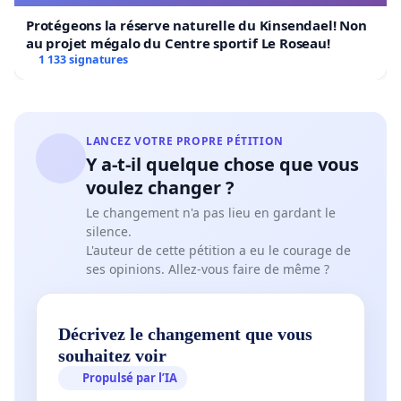
Protégeons la réserve naturelle du Kinsendael! Non
au projet mégalo du Centre sportif Le Roseau!
1 133 signatures
LANCEZ VOTRE PROPRE PÉTITION
Y a-t-il quelque chose que vous
voulez changer ?
Le changement n'a pas lieu en gardant le
silence.
L'auteur de cette pétition a eu le courage de
ses opinions. Allez-vous faire de même ?
Décrivez le changement que vous
souhaitez voir
Propulsé par l’IA