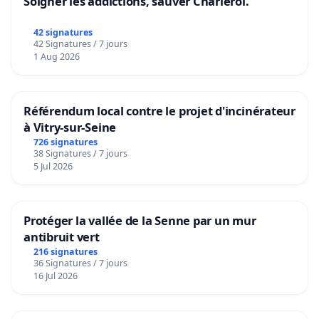
Soigner les addictions, sauver Charleroi.
42 signatures
42 Signatures / 7 jours
1 Aug 2026
Référendum local contre le projet d'incinérateur
à Vitry-sur-Seine
726 signatures
38 Signatures / 7 jours
5 Jul 2026
Protéger la vallée de la Senne par un mur
antibruit vert
216 signatures
36 Signatures / 7 jours
16 Jul 2026