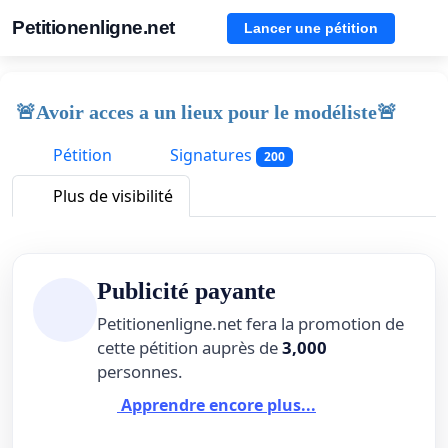
Petitionenligne.net
Lancer une pétition
🚨Avoir acces a un lieux pour le modéliste🚨
Pétition
Signatures
200
Plus de visibilité
Publicité payante
Petitionenligne.net fera la promotion de
cette pétition auprès de
3,000
personnes.
Apprendre encore plus...