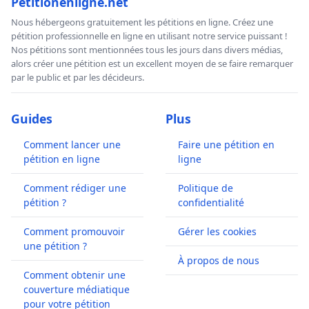
Petitionenligne.net
Nous hébergeons gratuitement les pétitions en ligne. Créez une
pétition professionnelle en ligne en utilisant notre service puissant !
Nos pétitions sont mentionnées tous les jours dans divers médias,
alors créer une pétition est un excellent moyen de se faire remarquer
par le public et par les décideurs.
Guides
Plus
Comment lancer une
Faire une pétition en
pétition en ligne
ligne
Comment rédiger une
Politique de
pétition ?
confidentialité
Comment promouvoir
Gérer les cookies
une pétition ?
À propos de nous
Comment obtenir une
couverture médiatique
pour votre pétition