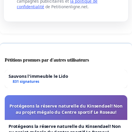
campagnes publicitaires et
la politique de
confidentialité
de Petitionenligne.net.
Pétitions promues par d'autres utilisateurs
Sauvons l'immeuble le Lido
831 signatures
Protégeons la réserve naturelle du Kinsendael! Non
au projet mégalo du Centre sportif Le Roseau!
Protégeons la réserve naturelle du Kinsendael! Non