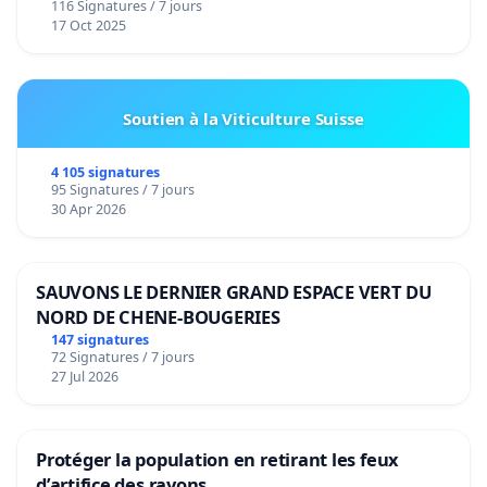
116 Signatures / 7 jours
17 Oct 2025
Soutien à la Viticulture Suisse
4 105 signatures
95 Signatures / 7 jours
30 Apr 2026
SAUVONS LE DERNIER GRAND ESPACE VERT DU
NORD DE CHENE-BOUGERIES
147 signatures
72 Signatures / 7 jours
27 Jul 2026
Protéger la population en retirant les feux
d’artifice des rayons