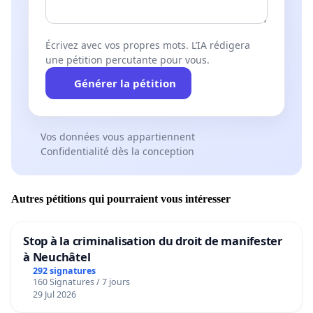
Écrivez avec vos propres mots. L’IA rédigera
une pétition percutante pour vous.
Générer la pétition
Vos données vous appartiennent
Confidentialité dès la conception
Autres pétitions qui pourraient vous intéresser
Stop à la criminalisation du droit de manifester
à Neuchâtel
292 signatures
160 Signatures / 7 jours
29 Jul 2026