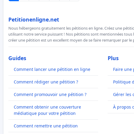
Petitionenligne.net
Nous hébergeons gratuitement les pétitions en ligne. Créez une pétitio
utilisant notre service puissant ! Nos pétitions sont mentionnées tous l
créer une pétition est un excellent moyen de se faire remarquer par le p
Guides
Plus
Comment lancer une pétition en ligne
Faire une 
Comment rédiger une pétition ?
Politique 
Comment promouvoir une pétition ?
Gérer les 
Comment obtenir une couverture
À propos 
médiatique pour votre pétition
Comment remettre une pétition