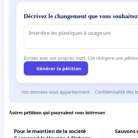
Décrivez le changement que vous souhaitez
Écrivez avec vos propres mots. L’IA rédigera une pétiti
Générer la pétition
Vos données vous appartiennent
Confidentialité dès l
Autres pétitions qui pourraient vous intéresser
Pour le maintien de la societé
Sauvons 