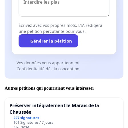
Écrivez avec vos propres mots. L’IA rédigera
une pétition percutante pour vous.
Générer la pétition
Vos données vous appartiennent
Confidentialité dès la conception
Autres pétitions qui pourraient vous intéresser
Préserver intégralement le Marais de la
Chaussée
227 signatures
161 Signatures / 7 jours
4 Jul 2026