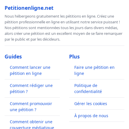
Petitionenligne.net
Nous hébergeons gratuitement les pétitions en ligne. Créez une
pétition professionnelle en ligne en utilisant notre service puissant !
Nos pétitions sont mentionnées tous les jours dans divers médias,
alors créer une pétition est un excellent moyen de se faire remarquer
par le public et par les décideurs.
Guides
Plus
Comment lancer une
Faire une pétition en
pétition en ligne
ligne
Comment rédiger une
Politique de
pétition ?
confidentialité
Comment promouvoir
Gérer les cookies
une pétition ?
À propos de nous
Comment obtenir une
couverture médiatique