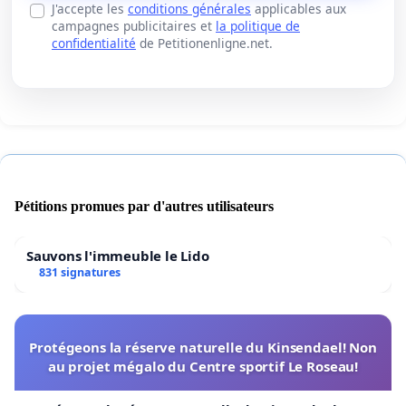
J'accepte les
conditions générales
applicables aux
campagnes publicitaires et
la politique de
confidentialité
de Petitionenligne.net.
Pétitions promues par d'autres utilisateurs
Sauvons l'immeuble le Lido
831 signatures
Protégeons la réserve naturelle du Kinsendael! Non
au projet mégalo du Centre sportif Le Roseau!