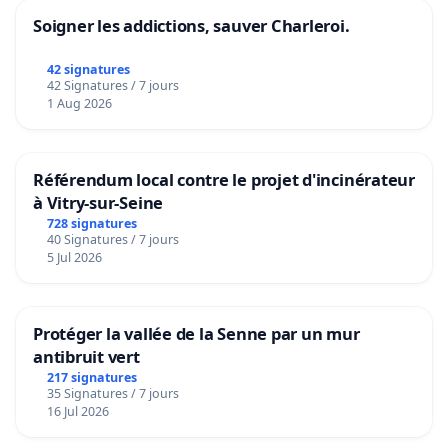
Soigner les addictions, sauver Charleroi.
42 signatures
42 Signatures / 7 jours
1 Aug 2026
Référendum local contre le projet d'incinérateur
à Vitry-sur-Seine
728 signatures
40 Signatures / 7 jours
5 Jul 2026
Protéger la vallée de la Senne par un mur
antibruit vert
217 signatures
35 Signatures / 7 jours
16 Jul 2026