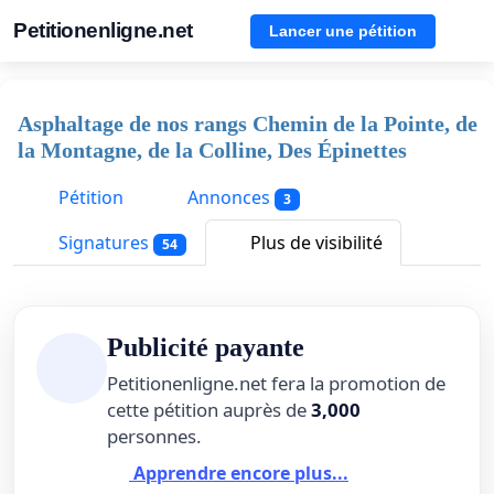
Petitionenligne.net
Lancer une pétition
Asphaltage de nos rangs Chemin de la Pointe, de
la Montagne, de la Colline, Des Épinettes
Pétition
Annonces
3
Signatures
Plus de visibilité
54
Publicité payante
Petitionenligne.net fera la promotion de
cette pétition auprès de
3,000
personnes.
Apprendre encore plus...