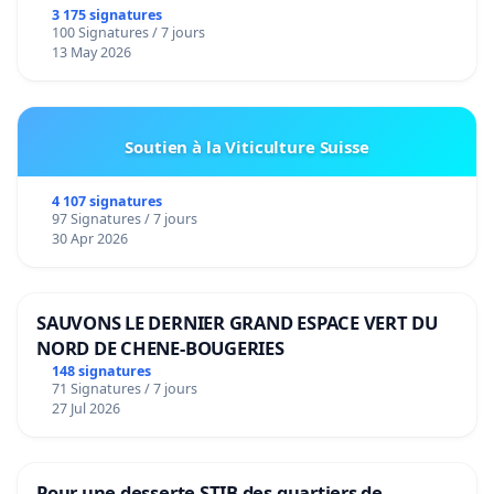
3 175 signatures
100 Signatures / 7 jours
13 May 2026
Soutien à la Viticulture Suisse
4 107 signatures
97 Signatures / 7 jours
30 Apr 2026
SAUVONS LE DERNIER GRAND ESPACE VERT DU
NORD DE CHENE-BOUGERIES
148 signatures
71 Signatures / 7 jours
27 Jul 2026
Pour une desserte STIB des quartiers de