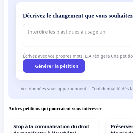
Décrivez le changement que vous souhaitez
Écrivez avec vos propres mots. L’IA rédigera une pétiti
Générer la pétition
Vos données vous appartiennent
Confidentialité dès l
Autres pétitions qui pourraient vous intéresser
Stop à la criminalisation du droit
Préserver