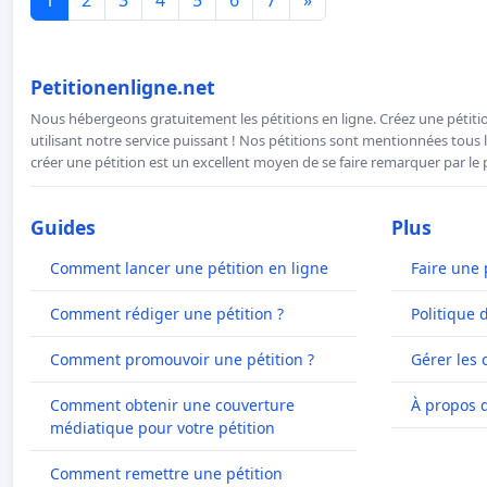
Petitionenligne.net
Nous hébergeons gratuitement les pétitions en ligne. Créez une pétitio
utilisant notre service puissant ! Nos pétitions sont mentionnées tous l
créer une pétition est un excellent moyen de se faire remarquer par le p
Guides
Plus
Comment lancer une pétition en ligne
Faire une 
Comment rédiger une pétition ?
Politique 
Comment promouvoir une pétition ?
Gérer les 
Comment obtenir une couverture
À propos 
médiatique pour votre pétition
Comment remettre une pétition