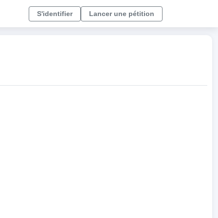
S'identifier
Lancer une pétition