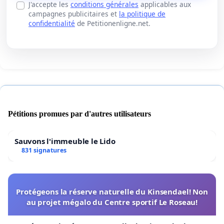
J'accepte les
conditions générales
applicables aux
campagnes publicitaires et
la politique de
confidentialité
de Petitionenligne.net.
Pétitions promues par d'autres utilisateurs
Sauvons l'immeuble le Lido
831 signatures
Protégeons la réserve naturelle du Kinsendael! Non
au projet mégalo du Centre sportif Le Roseau!