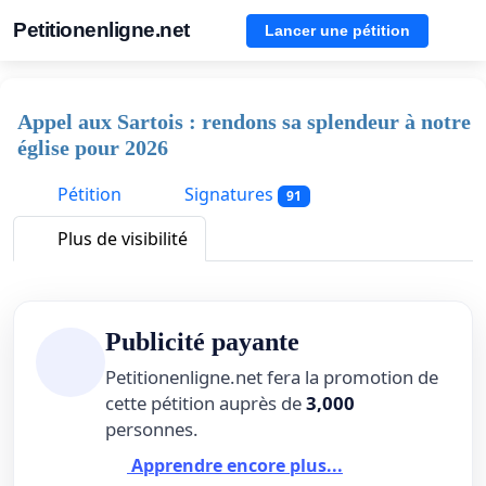
Petitionenligne.net
Lancer une pétition
Appel aux Sartois : rendons sa splendeur à notre
église pour 2026
Pétition
Signatures
91
Plus de visibilité
Publicité payante
Petitionenligne.net fera la promotion de
cette pétition auprès de
3,000
personnes.
Apprendre encore plus...