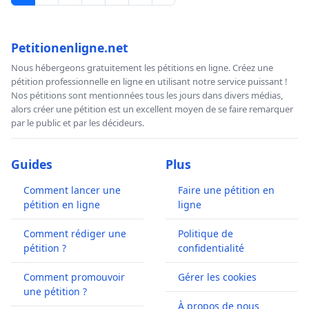
Petitionenligne.net
Nous hébergeons gratuitement les pétitions en ligne. Créez une
pétition professionnelle en ligne en utilisant notre service puissant !
Nos pétitions sont mentionnées tous les jours dans divers médias,
alors créer une pétition est un excellent moyen de se faire remarquer
par le public et par les décideurs.
Guides
Plus
Comment lancer une
Faire une pétition en
pétition en ligne
ligne
Comment rédiger une
Politique de
pétition ?
confidentialité
Comment promouvoir
Gérer les cookies
une pétition ?
À propos de nous