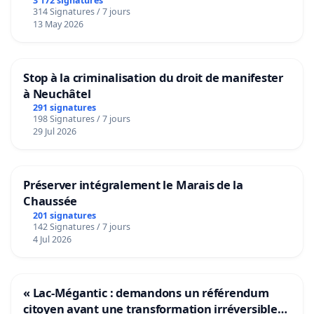
3 172 signatures
314 Signatures / 7 jours
13 May 2026
Stop à la criminalisation du droit de manifester
à Neuchâtel
291 signatures
198 Signatures / 7 jours
29 Jul 2026
Préserver intégralement le Marais de la
Chaussée
201 signatures
142 Signatures / 7 jours
4 Jul 2026
« Lac-Mégantic : demandons un référendum
citoyen avant une transformation irréversible