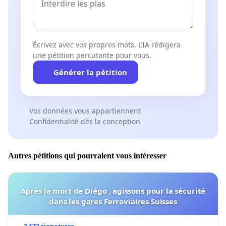
Écrivez avec vos propres mots. L’IA rédigera
une pétition percutante pour vous.
Générer la pétition
Vos données vous appartiennent
Confidentialité dès la conception
Autres pétitions qui pourraient vous intéresser
Après la mort de Diégo , agissons pour la sécurité
dans les gares Ferroviaires Suisses