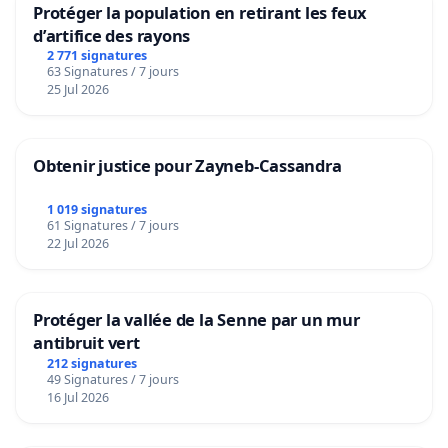
Protéger la population en retirant les feux
d’artifice des rayons
2 771 signatures
63 Signatures / 7 jours
25 Jul 2026
Obtenir justice pour Zayneb-Cassandra
1 019 signatures
61 Signatures / 7 jours
22 Jul 2026
Protéger la vallée de la Senne par un mur
antibruit vert
212 signatures
49 Signatures / 7 jours
16 Jul 2026