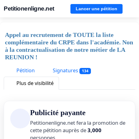
Petitionenligne.net
Lancer une pétition
Appel au recrutement de TOUTE la liste
complémentaire du CRPE dans l'académie. Non
à la contractualisation de notre métier de LA
REUNION !
Pétition
Signatures
134
Plus de visibilité
Publicité payante
Petitionenligne.net fera la promotion de
cette pétition auprès de
3,000
personnes.