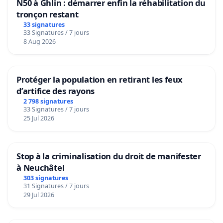
N50 à Ghlin : démarrer enfin la réhabilitation du
tronçon restant
33 signatures
33 Signatures / 7 jours
8 Aug 2026
Protéger la population en retirant les feux
d’artifice des rayons
2 798 signatures
33 Signatures / 7 jours
25 Jul 2026
Stop à la criminalisation du droit de manifester
à Neuchâtel
303 signatures
31 Signatures / 7 jours
29 Jul 2026