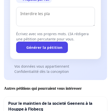
Écrivez avec vos propres mots. L’IA rédigera
une pétition percutante pour vous.
Générer la pétition
Vos données vous appartiennent
Confidentialité dès la conception
Autres pétitions qui pourraient vous intéresser
Pour le maintien de la societé Geenens à la
Houppe à Flobecq