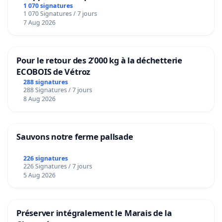
1 070 signatures
1 070 Signatures / 7 jours
7 Aug 2026
Pour le retour des 2’000 kg à la déchetterie
ECOBOIS de Vétroz
288 signatures
288 Signatures / 7 jours
8 Aug 2026
Sauvons notre ferme pallsade
226 signatures
226 Signatures / 7 jours
5 Aug 2026
Préserver intégralement le Marais de la