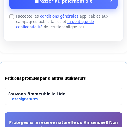
Passer au paiement 5 €
J'accepte les
conditions générales
applicables aux
campagnes publicitaires et
la politique de
confidentialité
de Petitionenligne.net.
Pétitions promues par d'autres utilisateurs
Sauvons l'immeuble le Lido
832 signatures
Protégeons la réserve naturelle du Kinsendael! Non