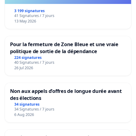
3 199 signatures
41 Signatures / 7 jours
13 May 2026
Pour la fermeture de Zone Bleue et une vraie
politique de sortie de la dépendance
224 signatures
40 Signatures / 7 jours
26 Jul 2026
Non aux appels d’offres de longue durée avant
des élections
34 signatures
34 Signatures / 7 jours
6 Aug 2026