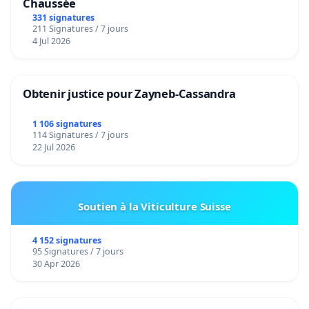
Chaussée
331 signatures
211 Signatures / 7 jours
4 Jul 2026
Obtenir justice pour Zayneb-Cassandra
1 106 signatures
114 Signatures / 7 jours
22 Jul 2026
Soutien à la Viticulture Suisse
4 152 signatures
95 Signatures / 7 jours
30 Apr 2026