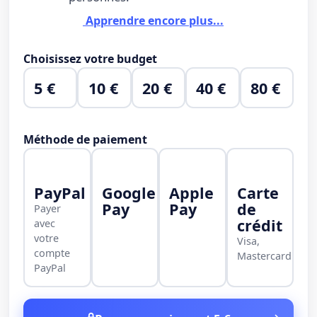
Apprendre encore plus...
Choisissez votre budget
5 €
10 €
20 €
40 €
80 €
Méthode de paiement
PayPal
Google
Apple
Carte
Pay
Pay
de
Payer
crédit
avec
votre
Visa,
compte
Mastercard
PayPal