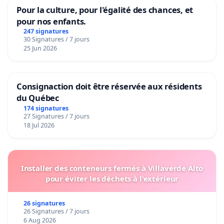
Pour la culture, pour l'égalité des chances, et
pour nos enfants.
247 signatures
30 Signatures / 7 jours
25 Jun 2026
Consignaction doit être réservée aux résidents
du Québec
174 signatures
27 Signatures / 7 jours
18 Jul 2026
Installer des conteneurs fermés à Villaverde Alto
pour éviter les déchets à l'extérieur
26 signatures
26 Signatures / 7 jours
6 Aug 2026