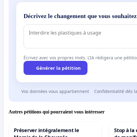
Décrivez le changement que vous souhaitez
Écrivez avec vos propres mots. L’IA rédigera une pétiti
Générer la pétition
Vos données vous appartiennent
Confidentialité dès l
Autres pétitions qui pourraient vous intéresser
Préserver intégralement le
Stop à la