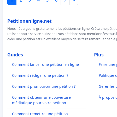
Petitionenligne.net
Nous hébergeons gratuitement les pétitions en ligne. Créez une pétitio
utilisant notre service puissant ! Nos pétitions sont mentionnées tous l
créer une pétition est un excellent moyen de se faire remarquer par le p
Guides
Plus
Comment lancer une pétition en ligne
Faire une 
Comment rédiger une pétition ?
Politique 
Comment promouvoir une pétition ?
Gérer les 
Comment obtenir une couverture
À propos 
médiatique pour votre pétition
Comment remettre une pétition