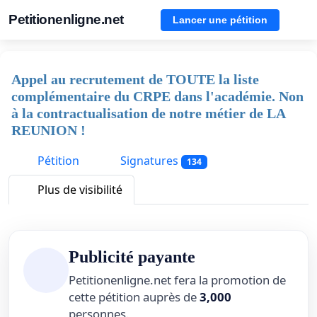
Petitionenligne.net
Lancer une pétition
Appel au recrutement de TOUTE la liste
complémentaire du CRPE dans l'académie. Non
à la contractualisation de notre métier de LA
REUNION !
Pétition
Signatures
134
Plus de visibilité
Publicité payante
Petitionenligne.net fera la promotion de
cette pétition auprès de
3,000
personnes.