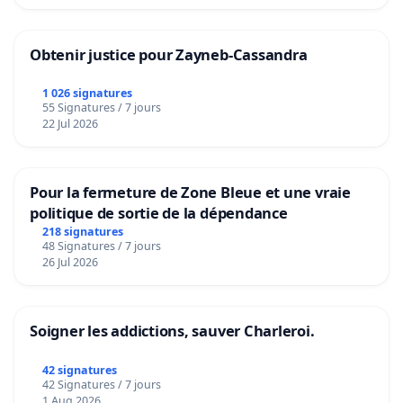
Obtenir justice pour Zayneb-Cassandra
1 026 signatures
55 Signatures / 7 jours
22 Jul 2026
Pour la fermeture de Zone Bleue et une vraie
politique de sortie de la dépendance
218 signatures
48 Signatures / 7 jours
26 Jul 2026
Soigner les addictions, sauver Charleroi.
42 signatures
42 Signatures / 7 jours
1 Aug 2026