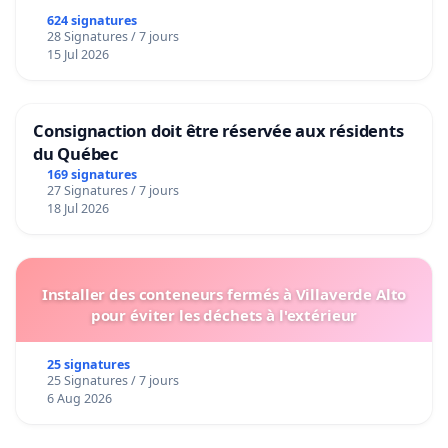
624 signatures
28 Signatures / 7 jours
15 Jul 2026
Consignaction doit être réservée aux résidents
du Québec
169 signatures
27 Signatures / 7 jours
18 Jul 2026
Installer des conteneurs fermés à Villaverde Alto
pour éviter les déchets à l'extérieur
25 signatures
25 Signatures / 7 jours
6 Aug 2026