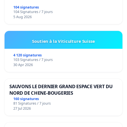
104 signatures
104 Signatures / 7 jours
5 Aug 2026
Soutien à la Viticulture Suisse
4 120 signatures
103 Signatures / 7 jours
30 Apr 2026
SAUVONS LE DERNIER GRAND ESPACE VERT DU
NORD DE CHENE-BOUGERIES
160 signatures
81 Signatures / 7 jours
27 Jul 2026