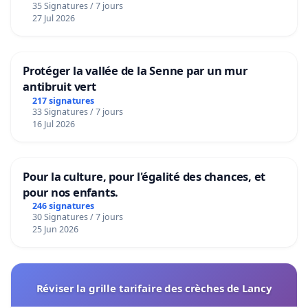
35 Signatures / 7 jours
27 Jul 2026
Protéger la vallée de la Senne par un mur
antibruit vert
217 signatures
33 Signatures / 7 jours
16 Jul 2026
Pour la culture, pour l'égalité des chances, et
pour nos enfants.
246 signatures
30 Signatures / 7 jours
25 Jun 2026
Réviser la grille tarifaire des crèches de Lancy