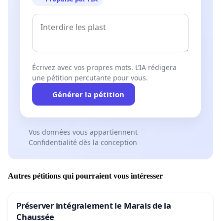
Écrivez avec vos propres mots. L’IA rédigera
une pétition percutante pour vous.
Générer la pétition
Vos données vous appartiennent
Confidentialité dès la conception
Autres pétitions qui pourraient vous intéresser
Préserver intégralement le Marais de la
Chaussée