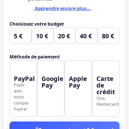
Apprendre encore plus...
Choisissez votre budget
5 €
10 €
20 €
40 €
80 €
Méthode de paiement
PayPal
Google
Apple
Carte
Pay
Pay
de
Payer
crédit
avec
votre
Visa,
compte
Mastercard
PayPal