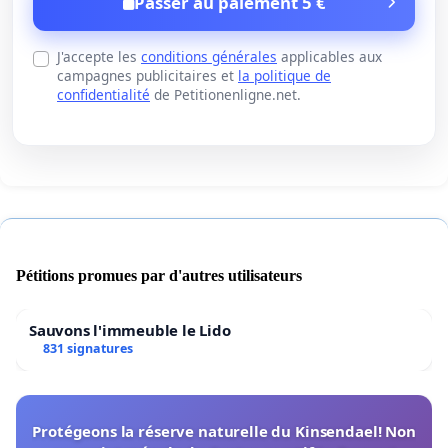
Passer au paiement 5 €
J'accepte les
conditions générales
applicables aux
campagnes publicitaires et
la politique de
confidentialité
de Petitionenligne.net.
Pétitions promues par d'autres utilisateurs
Sauvons l'immeuble le Lido
831 signatures
Protégeons la réserve naturelle du Kinsendael! Non