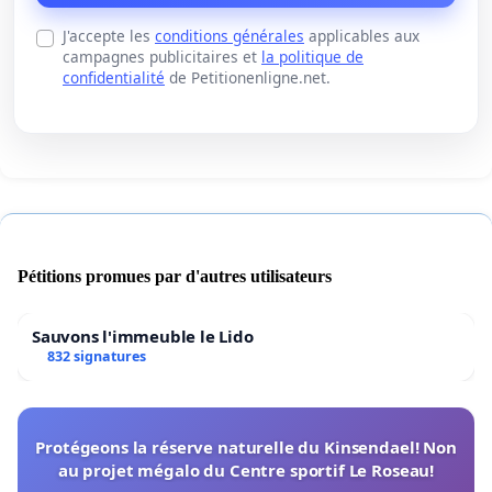
J'accepte les
conditions générales
applicables aux
campagnes publicitaires et
la politique de
confidentialité
de Petitionenligne.net.
Pétitions promues par d'autres utilisateurs
Sauvons l'immeuble le Lido
832 signatures
Protégeons la réserve naturelle du Kinsendael! Non
au projet mégalo du Centre sportif Le Roseau!