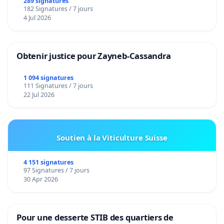
289 signatures
182 Signatures / 7 jours
4 Jul 2026
Obtenir justice pour Zayneb-Cassandra
1 094 signatures
111 Signatures / 7 jours
22 Jul 2026
Soutien à la Viticulture Suisse
4 151 signatures
97 Signatures / 7 jours
30 Apr 2026
Pour une desserte STIB des quartiers de