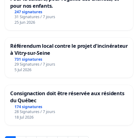
pour nos enfants.
247 signatures
31 Signatures / 7 jours
25 Jun 2026
Référendum local contre le projet d'incinérateur
à Vitry-sur-Seine
731 signatures
29 Signatures / 7 jours
5 Jul 2026
Consignaction doit être réservée aux résidents
du Québec
174 signatures
28 Signatures / 7 jours
18 Jul 2026