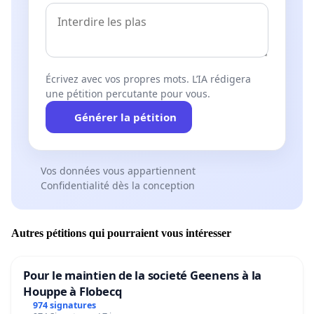
Écrivez avec vos propres mots. L’IA rédigera
une pétition percutante pour vous.
Générer la pétition
Vos données vous appartiennent
Confidentialité dès la conception
Autres pétitions qui pourraient vous intéresser
Pour le maintien de la societé Geenens à la
Houppe à Flobecq
974 signatures