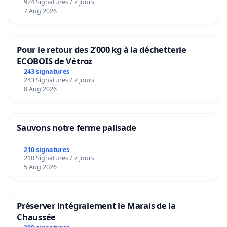
974 Signatures / 7 jours
7 Aug 2026
Pour le retour des 2’000 kg à la déchetterie
ECOBOIS de Vétroz
243 signatures
243 Signatures / 7 jours
8 Aug 2026
Sauvons notre ferme pallsade
210 signatures
210 Signatures / 7 jours
5 Aug 2026
Préserver intégralement le Marais de la
Chaussée