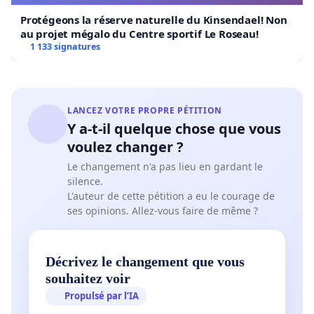
Protégeons la réserve naturelle du Kinsendael! Non
au projet mégalo du Centre sportif Le Roseau!
1 133 signatures
LANCEZ VOTRE PROPRE PÉTITION
Y a-t-il quelque chose que vous
voulez changer ?
Le changement n'a pas lieu en gardant le
silence.
L'auteur de cette pétition a eu le courage de
ses opinions. Allez-vous faire de même ?
Décrivez le changement que vous
souhaitez voir
Propulsé par l’IA