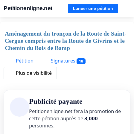
Petitionenligne.net
Lancer une pétition
Aménagement du tronçon de la Route de Saint-
Cergue compris entre la Route de Givrins et le
Chemin du Bois de Bamp
Pétition
Signatures
18
Plus de visibilité
Publicité payante
Petitionenligne.net fera la promotion de
cette pétition auprès de
3,000
personnes.