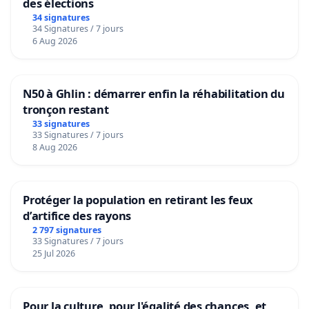
des élections
34 signatures
34 Signatures / 7 jours
6 Aug 2026
N50 à Ghlin : démarrer enfin la réhabilitation du
tronçon restant
33 signatures
33 Signatures / 7 jours
8 Aug 2026
Protéger la population en retirant les feux
d’artifice des rayons
2 797 signatures
33 Signatures / 7 jours
25 Jul 2026
Pour la culture, pour l'égalité des chances, et