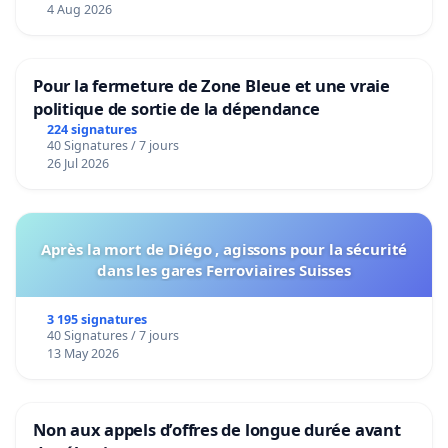
4 Aug 2026
Pour la fermeture de Zone Bleue et une vraie
politique de sortie de la dépendance
224 signatures
40 Signatures / 7 jours
26 Jul 2026
Après la mort de Diégo , agissons pour la sécurité
dans les gares Ferroviaires Suisses
3 195 signatures
40 Signatures / 7 jours
13 May 2026
Non aux appels d’offres de longue durée avant