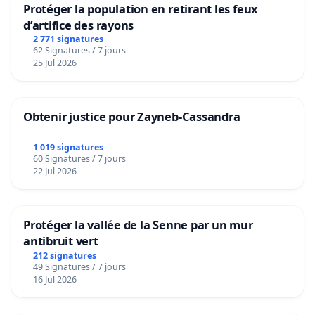
Protéger la population en retirant les feux
d’artifice des rayons
2 771 signatures
62 Signatures / 7 jours
25 Jul 2026
Obtenir justice pour Zayneb-Cassandra
1 019 signatures
60 Signatures / 7 jours
22 Jul 2026
Protéger la vallée de la Senne par un mur
antibruit vert
212 signatures
49 Signatures / 7 jours
16 Jul 2026