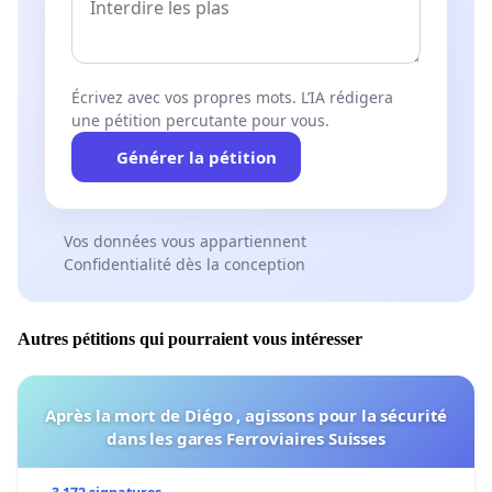
Écrivez avec vos propres mots. L’IA rédigera
une pétition percutante pour vous.
Générer la pétition
Vos données vous appartiennent
Confidentialité dès la conception
Autres pétitions qui pourraient vous intéresser
Après la mort de Diégo , agissons pour la sécurité
dans les gares Ferroviaires Suisses