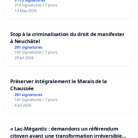
3 172 signatures
314 Signatures / 7 jours
13 May 2026
Stop à la criminalisation du droit de manifester
à Neuchâtel
291 signatures
195 Signatures / 7 jours
29 Jul 2026
Préserver intégralement le Marais de la
Chaussée
201 signatures
141 Signatures / 7 jours
4 Jul 2026
« Lac-Mégantic : demandons un référendum
citoyen avant une transformation irréversible