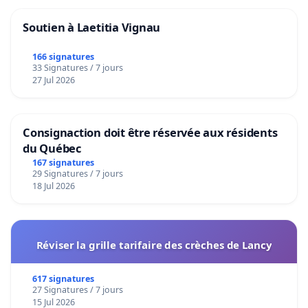
Soutien à Laetitia Vignau
166 signatures
33 Signatures / 7 jours
27 Jul 2026
Consignaction doit être réservée aux résidents
du Québec
167 signatures
29 Signatures / 7 jours
18 Jul 2026
Réviser la grille tarifaire des crèches de Lancy
617 signatures
27 Signatures / 7 jours
15 Jul 2026