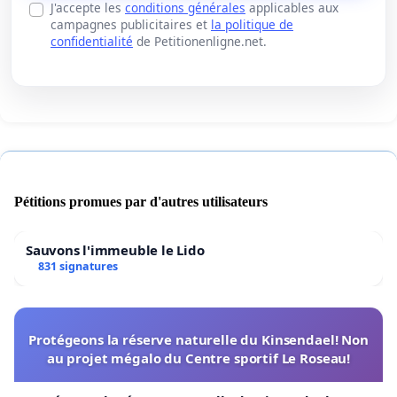
J'accepte les
conditions générales
applicables aux
campagnes publicitaires et
la politique de
confidentialité
de Petitionenligne.net.
Pétitions promues par d'autres utilisateurs
Sauvons l'immeuble le Lido
831 signatures
Protégeons la réserve naturelle du Kinsendael! Non
au projet mégalo du Centre sportif Le Roseau!