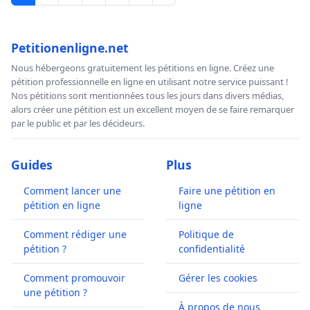
Petitionenligne.net
Nous hébergeons gratuitement les pétitions en ligne. Créez une
pétition professionnelle en ligne en utilisant notre service puissant !
Nos pétitions sont mentionnées tous les jours dans divers médias,
alors créer une pétition est un excellent moyen de se faire remarquer
par le public et par les décideurs.
Guides
Plus
Comment lancer une
Faire une pétition en
pétition en ligne
ligne
Comment rédiger une
Politique de
pétition ?
confidentialité
Comment promouvoir
Gérer les cookies
une pétition ?
À propos de nous