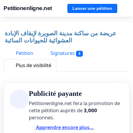
Petitionenligne.net
Lancer une pétition
عريضة من ساكنة مدينة الصويرة لإيقاف الإبادة
العشوائية للحيوانات السائبة
Pétition
Signatures
5
Plus de visibilité
Publicité payante
Petitionenligne.net fera la promotion de
cette pétition auprès de
3,000
personnes.
Apprendre encore plus...