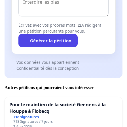
Écrivez avec vos propres mots. L’IA rédigera
une pétition percutante pour vous.
Générer la pétition
Vos données vous appartiennent
Confidentialité dès la conception
Autres pétitions qui pourraient vous intéresser
Pour le maintien de la societé Geenens à la
Houppe à Flobecq
718 signatures
718 Signatures / 7 jours
7 Aug 2026