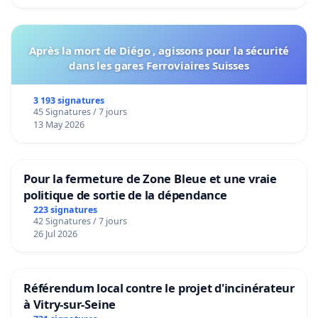
Après la mort de Diégo , agissons pour la sécurité
dans les gares Ferroviaires Suisses
3 193 signatures
45 Signatures / 7 jours
13 May 2026
Pour la fermeture de Zone Bleue et une vraie
politique de sortie de la dépendance
223 signatures
42 Signatures / 7 jours
26 Jul 2026
Référendum local contre le projet d'incinérateur
à Vitry-sur-Seine