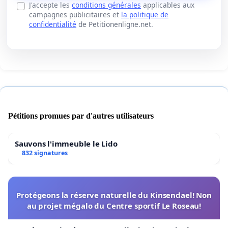
J'accepte les
conditions générales
applicables aux
campagnes publicitaires et
la politique de
confidentialité
de Petitionenligne.net.
Pétitions promues par d'autres utilisateurs
Sauvons l'immeuble le Lido
832 signatures
Protégeons la réserve naturelle du Kinsendael! Non
au projet mégalo du Centre sportif Le Roseau!