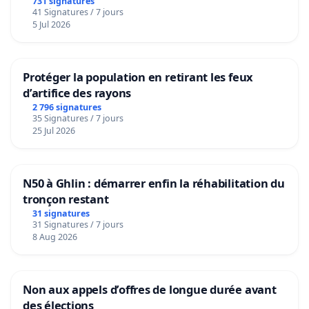
731 signatures
41 Signatures / 7 jours
5 Jul 2026
Protéger la population en retirant les feux
d’artifice des rayons
2 796 signatures
35 Signatures / 7 jours
25 Jul 2026
N50 à Ghlin : démarrer enfin la réhabilitation du
tronçon restant
31 signatures
31 Signatures / 7 jours
8 Aug 2026
Non aux appels d’offres de longue durée avant
des élections