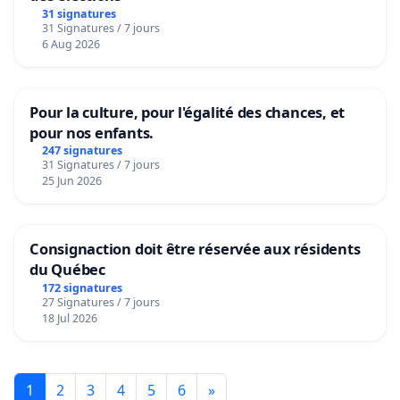
31 signatures
31 Signatures / 7 jours
6 Aug 2026
Pour la culture, pour l'égalité des chances, et
pour nos enfants.
247 signatures
31 Signatures / 7 jours
25 Jun 2026
Consignaction doit être réservée aux résidents
du Québec
172 signatures
27 Signatures / 7 jours
18 Jul 2026
1
2
3
4
5
6
»