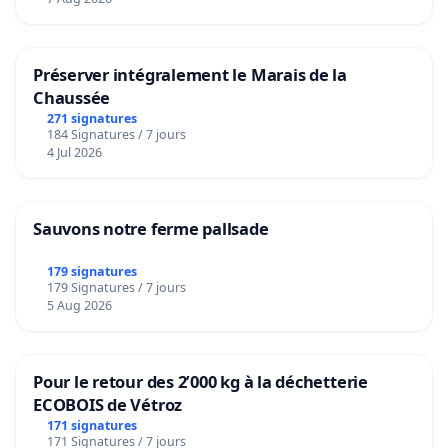
Préserver intégralement le Marais de la
Chaussée
271 signatures
184 Signatures / 7 jours
4 Jul 2026
Sauvons notre ferme pallsade
179 signatures
179 Signatures / 7 jours
5 Aug 2026
Pour le retour des 2’000 kg à la déchetterie
ECOBOIS de Vétroz
171 signatures
171 Signatures / 7 jours