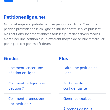
Petitionenligne.net
Nous hébergeons gratuitement les pétitions en ligne. Créez une
pétition professionnelle en ligne en utilisant notre service puissant !
Nos pétitions sont mentionnées tous les jours dans divers médias,
alors créer une pétition est un excellent moyen de se faire remarquer
par le public et par les décideurs.
Guides
Plus
Comment lancer une
Faire une pétition en
pétition en ligne
ligne
Comment rédiger une
Politique de
pétition ?
confidentialité
Comment promouvoir
Gérer les cookies
une pétition ?
À propos de nous