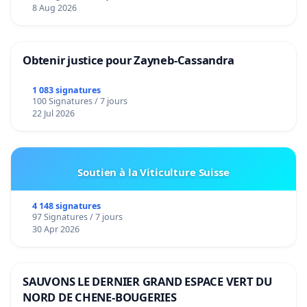
8 Aug 2026
Obtenir justice pour Zayneb-Cassandra
1 083 signatures
100 Signatures / 7 jours
22 Jul 2026
Soutien à la Viticulture Suisse
4 148 signatures
97 Signatures / 7 jours
30 Apr 2026
SAUVONS LE DERNIER GRAND ESPACE VERT DU
NORD DE CHENE-BOUGERIES