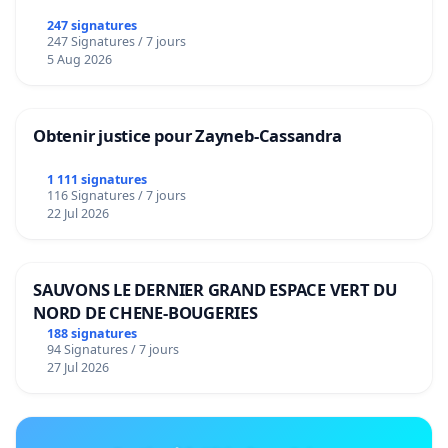
247 signatures
247 Signatures / 7 jours
5 Aug 2026
Obtenir justice pour Zayneb-Cassandra
1 111 signatures
116 Signatures / 7 jours
22 Jul 2026
SAUVONS LE DERNIER GRAND ESPACE VERT DU
NORD DE CHENE-BOUGERIES
188 signatures
94 Signatures / 7 jours
27 Jul 2026