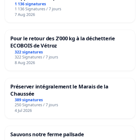
1 136 signatures
1 136 Signatures / 7 jours
7 Aug 2026
Pour le retour des 2’000 kg à la déchetterie
ECOBOIS de Vétroz
322 signatures
322 Signatures / 7 jours
8 Aug 2026
Préserver intégralement le Marais de la
Chaussée
389 signatures
250 Signatures / 7 jours
4 Jul 2026
Sauvons notre ferme pallsade