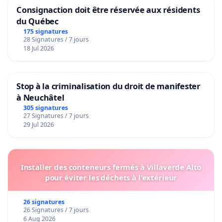
Consignaction doit être réservée aux résidents
du Québec
175 signatures
28 Signatures / 7 jours
18 Jul 2026
Stop à la criminalisation du droit de manifester
à Neuchâtel
305 signatures
27 Signatures / 7 jours
29 Jul 2026
Installer des conteneurs fermés à Villaverde Alto
pour éviter les déchets à l'extérieur
26 signatures
26 Signatures / 7 jours
6 Aug 2026