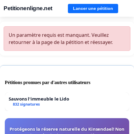
Petitionenligne.net
Lancer une pétition
Un paramètre requis est manquant. Veuillez
retourner à la page de la pétition et réessayer.
Pétitions promues par d'autres utilisateurs
Sauvons l'immeuble le Lido
832 signatures
Protégeons la réserve naturelle du Kinsendael! Non