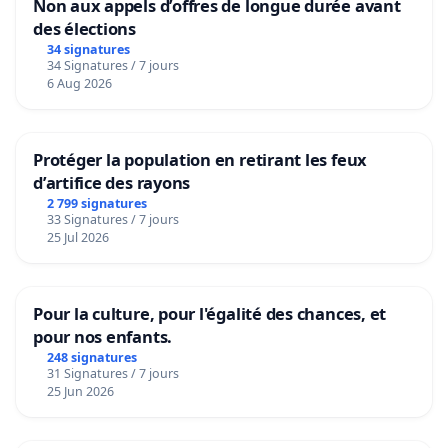
Non aux appels d’offres de longue durée avant
des élections
34 signatures
34 Signatures / 7 jours
6 Aug 2026
Protéger la population en retirant les feux
d’artifice des rayons
2 799 signatures
33 Signatures / 7 jours
25 Jul 2026
Pour la culture, pour l'égalité des chances, et
pour nos enfants.
248 signatures
31 Signatures / 7 jours
25 Jun 2026