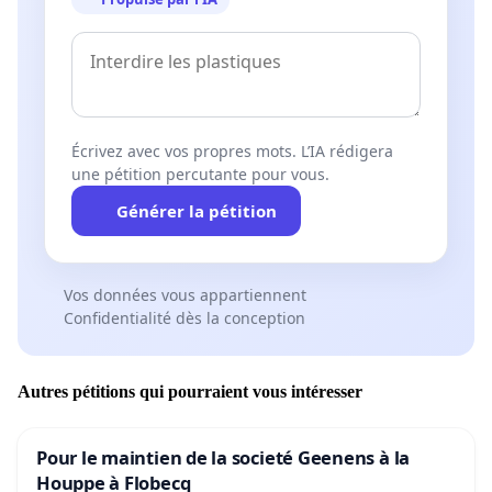
Écrivez avec vos propres mots. L’IA rédigera
une pétition percutante pour vous.
Générer la pétition
Vos données vous appartiennent
Confidentialité dès la conception
Autres pétitions qui pourraient vous intéresser
Pour le maintien de la societé Geenens à la
Houppe à Flobecq